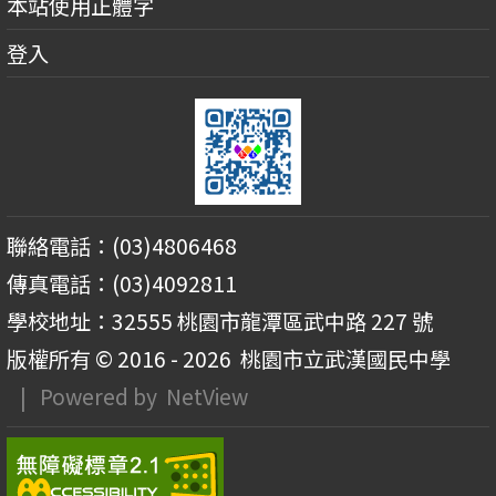
本站使用正體字
登入
聯絡電話：(03)4806468
傳真電話：(03)4092811
學校地址：32555 桃園市龍潭區武中路 227 號
版權所有 © 2016 - 2026
桃園市立武漢國民中學
| Powered by
NetView