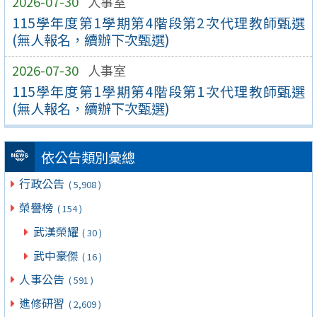
2026-07-30
人事室
115學年度第1學期第4階段第2次代理教師甄選
(無人報名，續辦下次甄選)
2026-07-30
人事室
115學年度第1學期第4階段第1次代理教師甄選
(無人報名，續辦下次甄選)
依公告類別彙總
行政公告
( 5,908 )
榮譽榜
( 154 )
武漢榮耀
( 30 )
武中豪傑
( 16 )
人事公告
( 591 )
進修研習
( 2,609 )