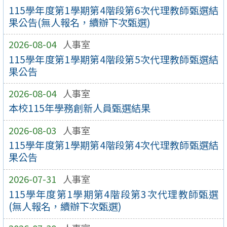
115學年度第1學期第4階段第6次代理教師甄選結
果公告(無人報名，續辦下次甄選)
2026-08-04
人事室
115學年度第1學期第4階段第5次代理教師甄選結
果公告
2026-08-04
人事室
本校115年學務創新人員甄選結果
2026-08-03
人事室
115學年度第1學期第4階段第4次代理教師甄選結
果公告
2026-07-31
人事室
115學年度第1學期第4階段第3次代理教師甄選
(無人報名，續辦下次甄選)