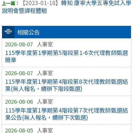
【2023-01-18】
轉知 康寧大學五專免試入學
說明會暨課程體驗
相關公告
2026-08-07
人事室
115學年度第1學期第5階段第1-6次代理教師甄選
簡章
2026-08-07
人事室
115學年度第1學期第4階段第8次代理教師甄選結
果(無人報名，續辦下階段甄選)
2026-08-06
人事室
115學年度第1學期第4階段第7次代理教師甄選結
果公告(無人報名，續辦下次甄選)
2026-08-05
人事室