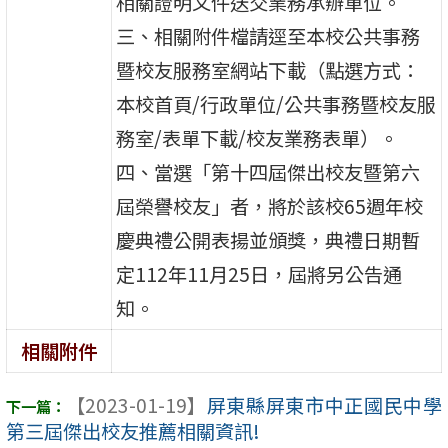
相關證明文件送交業務承辦單位。
三、相關附件檔請逕至本校公共事務
暨校友服務室網站下載（點選方式：
本校首頁/行政單位/公共事務暨校友服
務室/表單下載/校友業務表單）。
四、當選「第十四屆傑出校友暨第六
屆榮譽校友」者，將於該校65週年校
慶典禮公開表揚並頒獎，典禮日期暫
定112年11月25日，屆將另公告通
知。
相關附件
【2023-01-19】
屏東縣屏東市中正國民中學
第三屆傑出校友推薦相關資訊!