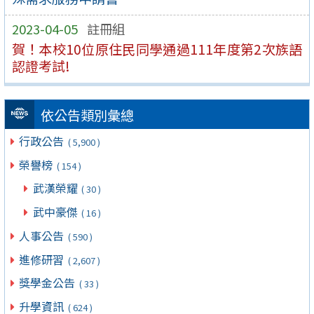
2023-04-05
註冊組
賀！本校10位原住民同學通過111年度第2次族語
認證考試!
依公告類別彙總
行政公告
( 5,900 )
榮譽榜
( 154 )
武漢榮耀
( 30 )
武中豪傑
( 16 )
人事公告
( 590 )
進修研習
( 2,607 )
獎學金公告
( 33 )
升學資訊
( 624 )