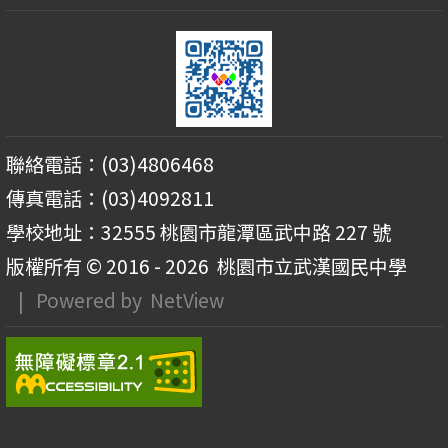
聯絡電話：(03)4806468
傳真電話：(03)4092811
學校地址：32555 桃園市龍潭區武中路 227 號
版權所有 © 2016 - 2026
桃園市立武漢國民中學
| Powered by
NetView