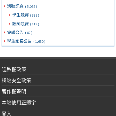
活動訊息
( 5,088 )
學生競賽
( 339 )
教師競賽
( 113 )
會議公告
( 62 )
學生家長公告
( 1,630 )
隱私權政策
網站安全政策
著作權聲明
本站使用正體字
登入