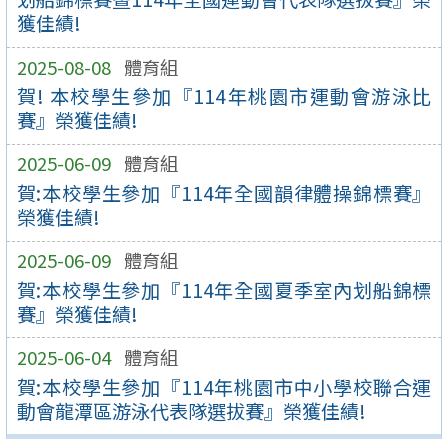
獲佳績!
2025-08-08
體育組
賀! 本校學生參加『114年桃園市運動會游泳比
賽』榮獲佳績!
2025-06-09
體育組
賀:本校學生參加『114年全國韻律體操錦標賽』
榮獲佳績!
2025-06-09
體育組
賀:本校學生參加『114年全國夏季室內划船錦標
賽』榮獲佳績!
2025-06-04
體育組
賀:本校學生參加『114年桃園市中小學校聯合運
動會龍潭區游泳代表隊選拔賽』榮獲佳績!