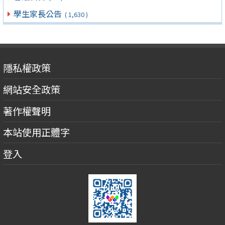
學生家長公告
( 1,630 )
隱私權政策
網站安全政策
著作權聲明
本站使用正體字
登入