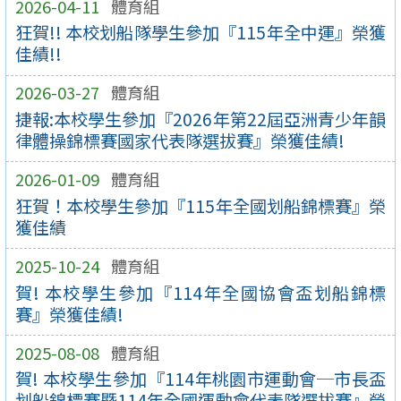
2026-04-11
體育組
狂賀!! 本校划船隊學生參加『115年全中運』榮獲
佳績!!
2026-03-27
體育組
捷報:本校學生參加『2026年第22屆亞洲青少年韻
律體操錦標賽國家代表隊選拔賽』榮獲佳績!
2026-01-09
體育組
狂賀！本校學生參加『115年全國划船錦標賽』榮
獲佳績
2025-10-24
體育組
賀! 本校學生參加『114年全國協會盃划船錦標
賽』榮獲佳績!
2025-08-08
體育組
賀! 本校學生參加『114年桃園市運動會─市長盃
划船錦標賽暨114年全國運動會代表隊選拔賽』榮