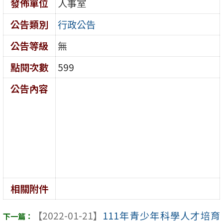
發佈單位
人事室
公告類別
行政公告
公告等級
無
點閱次數
599
公告內容
相關附件
【2022-01-21】
111年青少年科學人才培育