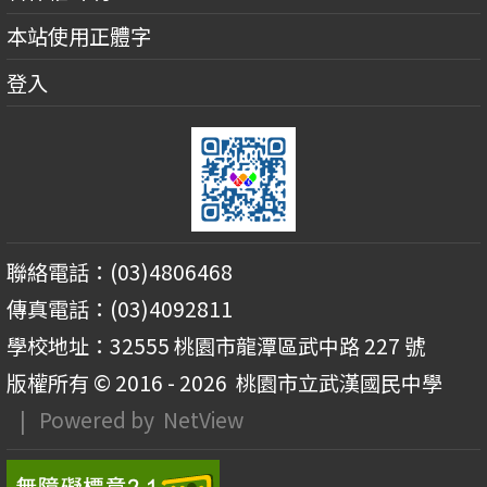
本站使用正體字
登入
聯絡電話：(03)4806468
傳真電話：(03)4092811
學校地址：32555 桃園市龍潭區武中路 227 號
版權所有 © 2016 - 2026
桃園市立武漢國民中學
| Powered by
NetView