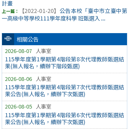
計畫
【2022-01-20】
公告本校「臺中市立臺中第
一高級中等學校111學年度科學 班甄選入 ...
相關公告
2026-08-07
人事室
115學年度第1學期第4階段第8次代理教師甄選結
果(無人報名，續辦下階段甄選)
2026-08-06
人事室
115學年度第1學期第4階段第7次代理教師甄選結
果公告(無人報名，續辦下次甄選)
2026-08-05
人事室
115學年度第1學期第4階段第6次代理教師甄選結
果公告(無人報名，續辦下次甄選)