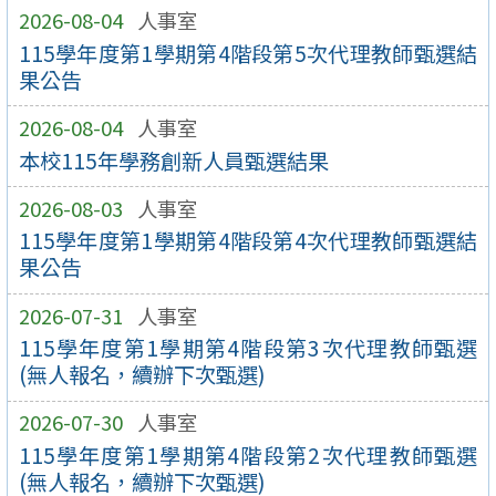
2026-08-04
人事室
115學年度第1學期第4階段第5次代理教師甄選結
果公告
2026-08-04
人事室
本校115年學務創新人員甄選結果
2026-08-03
人事室
115學年度第1學期第4階段第4次代理教師甄選結
果公告
2026-07-31
人事室
115學年度第1學期第4階段第3次代理教師甄選
(無人報名，續辦下次甄選)
2026-07-30
人事室
115學年度第1學期第4階段第2次代理教師甄選
(無人報名，續辦下次甄選)