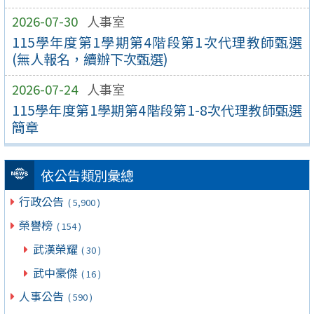
2026-07-30
人事室
115學年度第1學期第4階段第1次代理教師甄選
(無人報名，續辦下次甄選)
2026-07-24
人事室
115學年度第1學期第4階段第1-8次代理教師甄選
簡章
依公告類別彙總
行政公告
( 5,900 )
榮譽榜
( 154 )
武漢榮耀
( 30 )
武中豪傑
( 16 )
人事公告
( 590 )