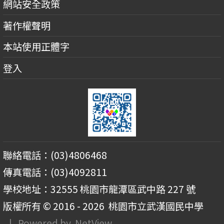
網站安全政策
著作權聲明
本站使用正體字
登入
聯絡電話：(03)4806468
傳真電話：(03)4092811
學校地址：32555 桃園市龍潭區武中路 227 號
版權所有 © 2016 - 2026
桃園市立武漢國民中學
| Powered by
NetView