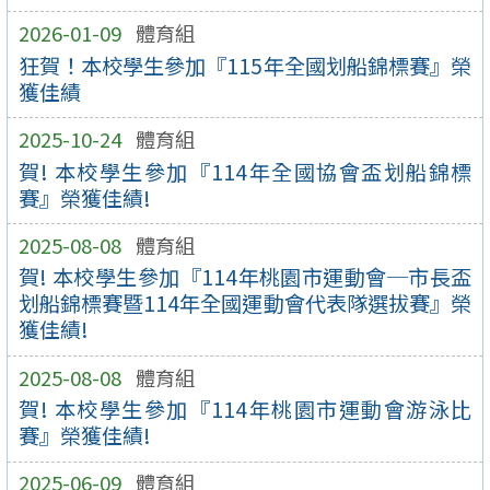
2026-01-09
體育組
狂賀！本校學生參加『115年全國划船錦標賽』榮
獲佳績
2025-10-24
體育組
賀! 本校學生參加『114年全國協會盃划船錦標
賽』榮獲佳績!
2025-08-08
體育組
賀! 本校學生參加『114年桃園市運動會─市長盃
划船錦標賽暨114年全國運動會代表隊選拔賽』榮
獲佳績!
2025-08-08
體育組
賀! 本校學生參加『114年桃園市運動會游泳比
賽』榮獲佳績!
2025-06-09
體育組