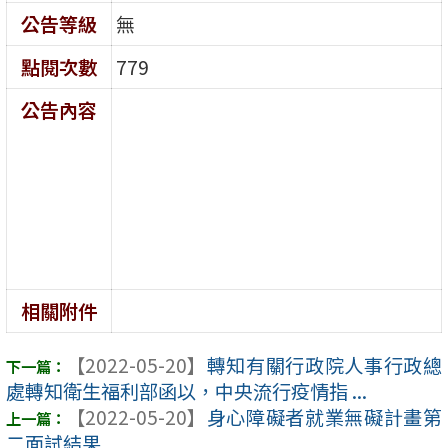
公告等級
無
點閱次數
779
公告內容
相關附件
【2022-05-20】
轉知有關行政院人事行政總
處轉知衛生福利部函以，中央流行疫情指 ...
【2022-05-20】
身心障礙者就業無礙計畫第
二面試結果