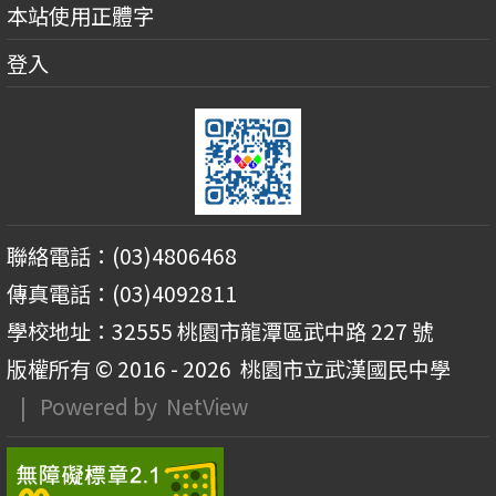
本站使用正體字
登入
聯絡電話：(03)4806468
傳真電話：(03)4092811
學校地址：32555 桃園市龍潭區武中路 227 號
版權所有 © 2016 - 2026
桃園市立武漢國民中學
| Powered by
NetView