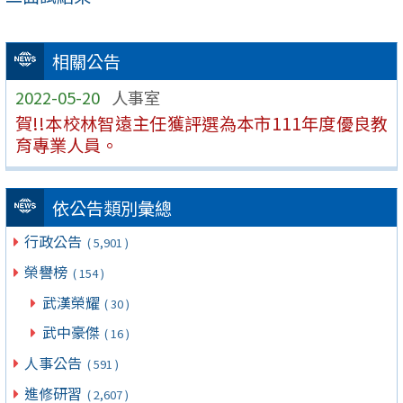
相關公告
2022-05-20
人事室
賀!!本校林智遠主任獲評選為本市111年度優良教
育專業人員。
依公告類別彙總
行政公告
( 5,901 )
榮譽榜
( 154 )
武漢榮耀
( 30 )
武中豪傑
( 16 )
人事公告
( 591 )
進修研習
( 2,607 )