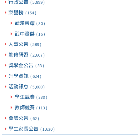
行政公告
( 5,899 )
榮譽榜
( 154 )
武漢榮耀
( 30 )
武中豪傑
( 16 )
人事公告
( 589 )
進修研習
( 2,607 )
獎學金公告
( 33 )
升學資訊
( 624 )
活動訊息
( 5,088 )
學生競賽
( 339 )
教師競賽
( 113 )
會議公告
( 62 )
學生家長公告
( 1,630 )