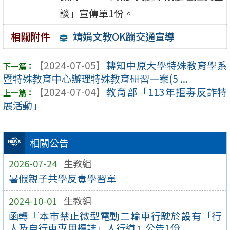
談」宣傳單1份。
靖娟文教OK蹦交通宣導
相關附件
【2024-07-05】
轉知中原大學特殊教育學系
暨特殊教育中心辦理特殊教育研習一案(5 ...
【2024-07-04】
教育部「113年拒毒反詐特
展活動」
相關公告
2026-07-24
生教組
暑假親子共學反毒學習單
2024-10-01
生教組
函轉『本市禁止微型電動二輪車行駛於設有「行
人及自行車專用標誌」人行道』公告1份