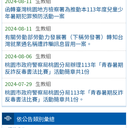
2024-08-11
生教組
函轉臺灣桃園地方檢察署為推動本113年度兒童少
年暑期犯罪預防活動一案
2024-08-11
生教組
有關勞動部勞動力發展署（下稱勞發署）轉知台
灣就業通名稱遭詐騙訊息冒用一案。
2024-08-06
生教組
桃園市政府警察局桃園分局辦理113年「青春暑期
反詐反毒書法比賽」活動簡章共1份
2024-07-29
生教組
桃園市政府警察局桃園分局113年「青春暑期反詐
反毒書法比賽」活動簡章共1份。
依公告類別彙總