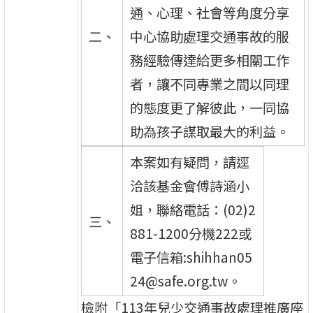
通、心理、社會等角度分享
二、
中心協助處理交通事故的服
務經驗傳達給更多相關工作
者，讓不同專業之間以同理
的態度更了解彼此，一同協
助為孩子謀取最大的利益。
本案如有疑問，請逕
洽該基金會傅詩涵小
姐，聯絡電話：(02)2
三、
881-1200分機222或
電子信箱:shihhan05
24@safe.org.tw。
檢附「113年兒少交通事故處理推廣座