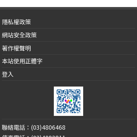
隱私權政策
網站安全政策
著作權聲明
本站使用正體字
登入
聯絡電話：(03)4806468