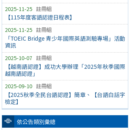
2025-11-25
註冊組
【115年度客語認證日程表】
2025-11-25
註冊組
「TOEIC Bridge 青少年國際英語測驗專場」活動
資訊
2025-10-07
註冊組
【越南語認證】成功大學辦理「2025年秋季國際
越南語認證」
2025-09-10
註冊組
【2025秋季全民台語認證】簡章、【台語白話字
檢定】
依公告類別彙總