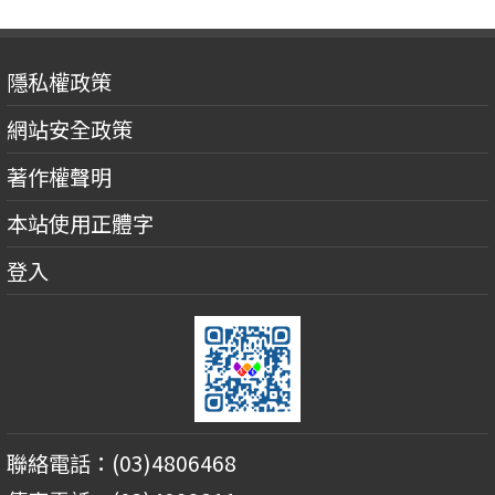
隱私權政策
網站安全政策
著作權聲明
本站使用正體字
登入
聯絡電話：(03)4806468