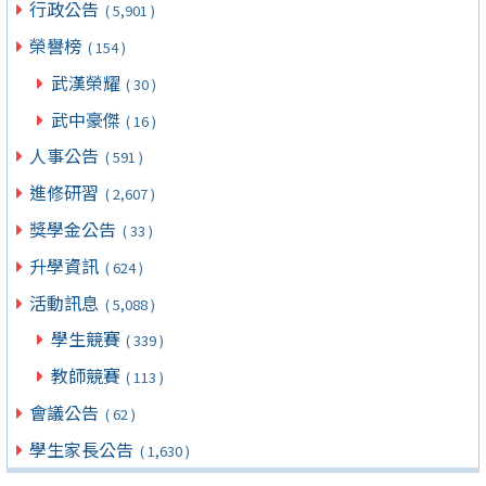
行政公告
( 5,901 )
榮譽榜
( 154 )
武漢榮耀
( 30 )
武中豪傑
( 16 )
人事公告
( 591 )
進修研習
( 2,607 )
獎學金公告
( 33 )
升學資訊
( 624 )
活動訊息
( 5,088 )
學生競賽
( 339 )
教師競賽
( 113 )
會議公告
( 62 )
學生家長公告
( 1,630 )