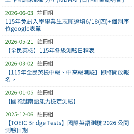
2026-06-03
註冊組
115年免試入學畢業生志願選填6/18(四)+個別序
位google表單
2026-05-21
註冊組
【全民英檢】115年各級測驗日程表
2026-03-02
註冊組
【115年全民英檢中級、中高級測驗】即將開放報
名。
2026-01-05
註冊組
【國際越南語能力檢定測驗】
2025-12-06
註冊組
【TOEIC Bridge Tests】國際英語測驗 2026 公開
測驗日期