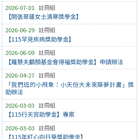
2026-07-01
註冊組
【開張翠蓮女士清寒獎學金】
2026-06-29
註冊組
【115罕見疾病獎助學金】
2026-06-09
註冊組
【羅慧夫顱顏基金會得福獎助學金】申請辦法
2026-04-27
註冊組
「我們班的小飛象：小天份大未來築夢計畫」獎
助辦法
2026-03-03
註冊組
【115行天宮助學金】專案
2026-03-03
註冊組
【115年紅心向日葵獎助學金】