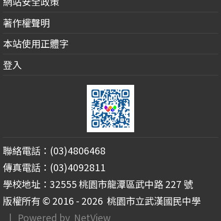
網站安全政策
著作權聲明
本站使用正體字
登入
聯絡電話：(03)4806468
傳真電話：(03)4092811
學校地址：32555 桃園市龍潭區武中路 227 號
版權所有 © 2016 - 2026
桃園市立武漢國民中學
| Powered by
NetView