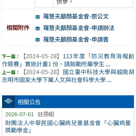
供參。
羅慧夫顱顏基金會-原公文
相關附件
羅慧夫顱顏基金會-申請辦法
羅慧夫顱顏基金會-申請書
【2024-05-28】
113年度「防災教育海報創
作競賽」實施計畫1 份，請鼓勵所屬學生 ...
【2024-05-28】
國立臺中科技大學與越南胡
志明市國家大學下屬人文與社會科學大學 ...
相關公告
2026-07-01
註冊組
財團法人中華民國心臟病兒童基金會「心臟病童
獎勵學金」