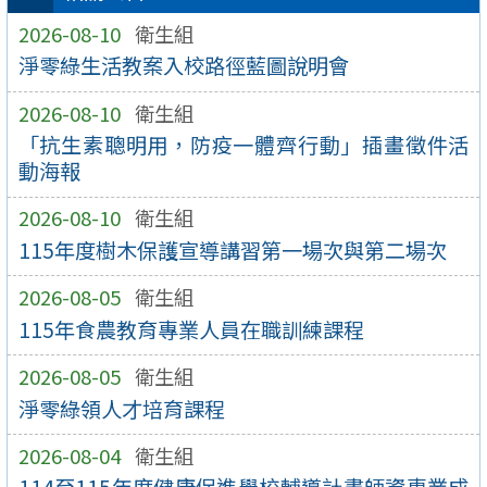
2026-08-10
衛生組
淨零綠生活教案入校路徑藍圖說明會
2026-08-10
衛生組
「抗生素聰明用，防疫一體齊行動」插畫徵件活
動海報
2026-08-10
衛生組
115年度樹木保護宣導講習第一場次與第二場次
2026-08-05
衛生組
115年食農教育專業人員在職訓練課程
2026-08-05
衛生組
淨零綠領人才培育課程
2026-08-04
衛生組