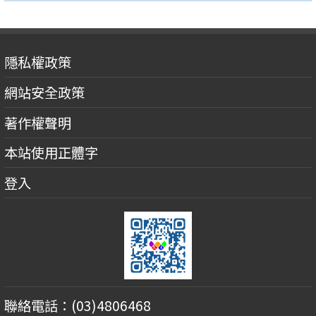
隱私權政策
網站安全政策
著作權聲明
本站使用正體字
登入
聯絡電話：(03)4806468