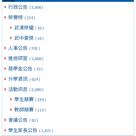
行政公告
( 5,906 )
榮譽榜
( 154 )
武漢榮耀
( 30 )
武中豪傑
( 16 )
人事公告
( 591 )
進修研習
( 2,608 )
獎學金公告
( 33 )
升學資訊
( 624 )
活動訊息
( 5,090 )
學生競賽
( 339 )
教師競賽
( 113 )
會議公告
( 62 )
學生家長公告
( 1,631 )