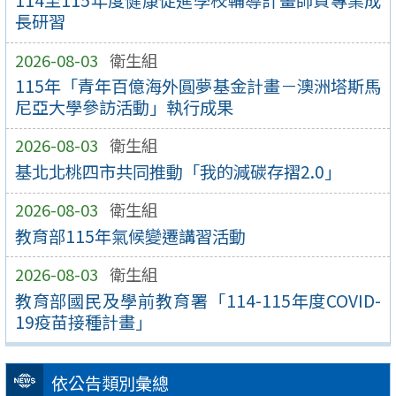
114至115年度健康促進學校輔導計畫師資專業成
長研習
2026-08-03
衛生組
115年「青年百億海外圓夢基金計畫－澳洲塔斯馬
尼亞大學參訪活動」執行成果
2026-08-03
衛生組
基北北桃四市共同推動「我的減碳存摺2.0」
2026-08-03
衛生組
教育部115年氣候變遷講習活動
2026-08-03
衛生組
教育部國民及學前教育署「114-115年度COVID-
19疫苗接種計畫」
依公告類別彙總