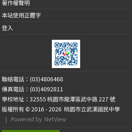
著作權聲明
本站使用正體字
登入
聯絡電話：(03)4806468
傳真電話：(03)4092811
學校地址：32555 桃園市龍潭區武中路 227 號
版權所有 © 2016 - 2026
桃園市立武漢國民中學
| Powered by
NetView