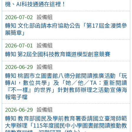
機、AI科技通通在這裡！
2026-07-02
設備組
轉知 文化部函請本府協助公告「第17屆金漫獎參
展簡章」
2026-07-01
設備組
轉知 第2屆全國科技教育鐵道模型創意競賽
2026-06-29
設備組
轉知 桃園市立圖書館八德分館閱讀推廣活動「玩
轉AI，數位共學」及「她／他／TA：重新閱讀
『不一樣』的世界」針對教師辦理之活動宣傳海
報電子檔
2026-06-29
設備組
轉知 教育部國民及學前教育署委請國立臺灣師範
大學辦理「115年度國民中小學圖書館閱讀推動教