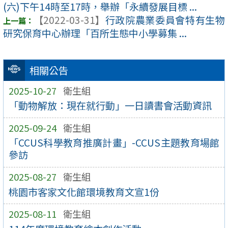
(六)下午14時至17時，舉辦「永續發展目標 ...
【2022-03-31】
行政院農業委員會特有生物
研究保育中心辦理「百所生態中小學募集 ...
相關公告
2025-10-27
衛生組
「動物解放：現在就行動」一日讀書會活動資訊
2025-09-24
衛生組
「CCUS科學教育推廣計畫」-CCUS主題教育場館
參訪
2025-08-27
衛生組
桃園市客家文化館環境教育文宣1份
2025-08-11
衛生組