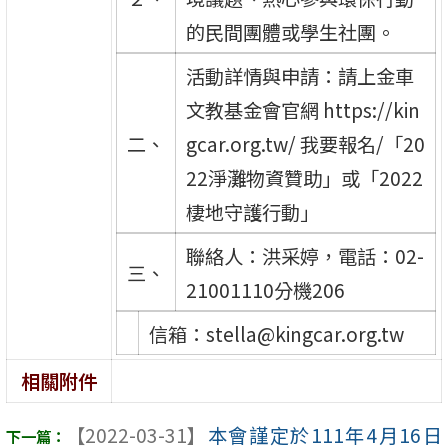
的民間團體或學生社團。
活動詳情與申請：請上金車
文教基金會官網 https://kin
二、
gcar.org.tw/ 我要報名/「20
22淨灘物資贊助」或「2022
棲地守護行動」
聯絡人：洪采婷，電話：02-
三、
21001110分機206
信箱：stella@kingcar.org.tw
相關附件
【2022-03-31】
本會謹定於111年4月16日