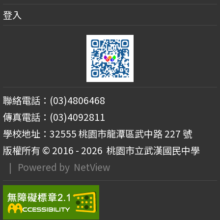
登入
聯絡電話：(03)4806468
傳真電話：(03)4092811
學校地址：32555 桃園市龍潭區武中路 227 號
版權所有 © 2016 - 2026
桃園市立武漢國民中學
| Powered by
NetView