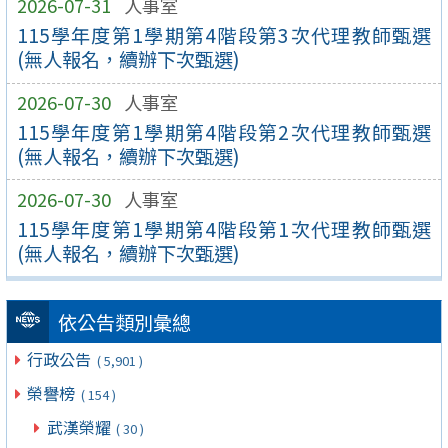
2026-07-31
人事室
115學年度第1學期第4階段第3次代理教師甄選
(無人報名，續辦下次甄選)
2026-07-30
人事室
115學年度第1學期第4階段第2次代理教師甄選
(無人報名，續辦下次甄選)
2026-07-30
人事室
115學年度第1學期第4階段第1次代理教師甄選
(無人報名，續辦下次甄選)
依公告類別彙總
行政公告
( 5,901 )
榮譽榜
( 154 )
武漢榮耀
( 30 )