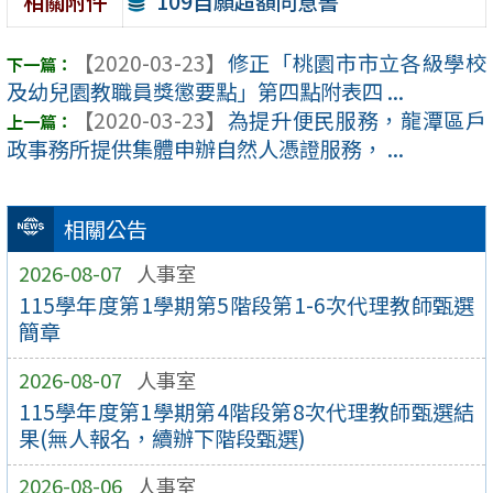
109自願超額同意書
相關附件
【2020-03-23】
修正「桃園市市立各級學校
及幼兒園教職員獎懲要點」第四點附表四 ...
【2020-03-23】
為提升便民服務，龍潭區戶
政事務所提供集體申辦自然人憑證服務， ...
相關公告
2026-08-07
人事室
115學年度第1學期第5階段第1-6次代理教師甄選
簡章
2026-08-07
人事室
115學年度第1學期第4階段第8次代理教師甄選結
果(無人報名，續辦下階段甄選)
2026-08-06
人事室