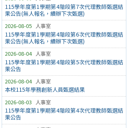
115學年度第1學期第4階段第7次代理教師甄選結
果公告(無人報名，續辦下次甄選)
2026-08-05
人事室
115學年度第1學期第4階段第6次代理教師甄選結
果公告(無人報名，續辦下次甄選)
2026-08-04
人事室
115學年度第1學期第4階段第5次代理教師甄選結
果公告
2026-08-04
人事室
本校115年學務創新人員甄選結果
2026-08-03
人事室
115學年度第1學期第4階段第4次代理教師甄選結
果公告