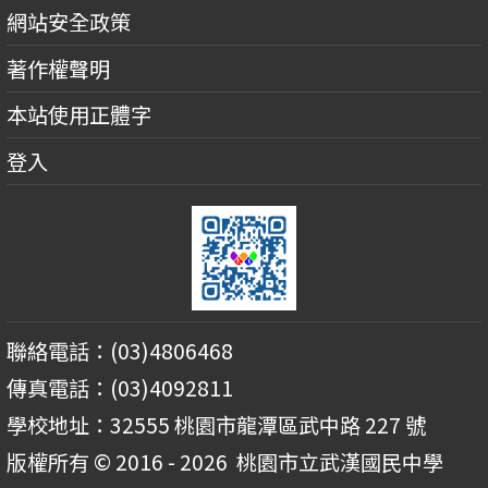
網站安全政策
著作權聲明
本站使用正體字
登入
聯絡電話：(03)4806468
傳真電話：(03)4092811
學校地址：32555 桃園市龍潭區武中路 227 號
版權所有 © 2016 - 2026
桃園市立武漢國民中學