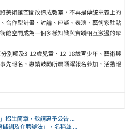
將美術館空間改造成教室，不再是傳統意義上的
、合作型計畫、討論、座談、表演、藝術家駐點
術館空間成為一個多樣知識與實踐相互激盪的聚
別觸及3-12歲兒童、12-18歲青少年、藝術與
事先報名，惠請鼓勵所屬踴躍報名參加，活動報
招生簡章，敬請惠予公告 ...
訓及介聘辦法」，名稱並 ...