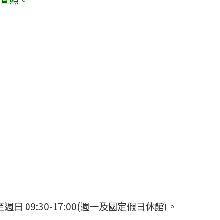
二至週日 09:30-17:00(週一及國定假日休館)。