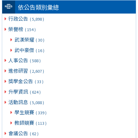
依公告類別彙總
行政公告
( 5,898 )
榮譽榜
( 154 )
武漢榮耀
( 30 )
武中豪傑
( 16 )
人事公告
( 588 )
進修研習
( 2,607 )
獎學金公告
( 33 )
升學資訊
( 624 )
活動訊息
( 5,088 )
學生競賽
( 339 )
教師競賽
( 113 )
會議公告
( 62 )