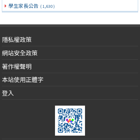
學生家長公告
( 1,630 )
隱私權政策
網站安全政策
著作權聲明
本站使用正體字
登入