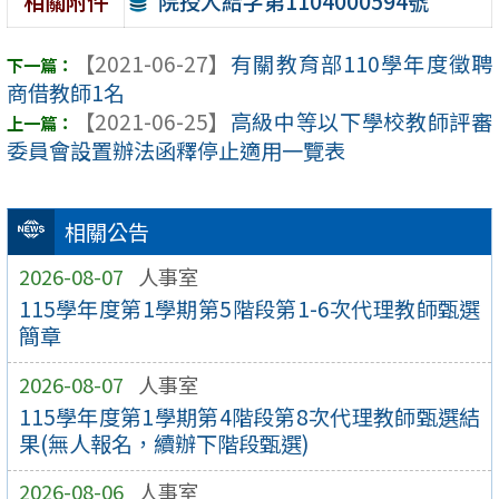
院授人給字第1104000594號
相關附件
【2021-06-27】
有關教育部110學年度徵聘
商借教師1名
【2021-06-25】
高級中等以下學校教師評審
委員會設置辦法函釋停止適用一覽表
相關公告
2026-08-07
人事室
115學年度第1學期第5階段第1-6次代理教師甄選
簡章
2026-08-07
人事室
115學年度第1學期第4階段第8次代理教師甄選結
果(無人報名，續辦下階段甄選)
2026-08-06
人事室