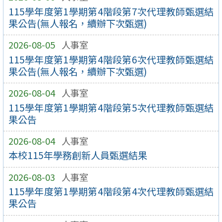
115學年度第1學期第4階段第7次代理教師甄選結
果公告(無人報名，續辦下次甄選)
2026-08-05
人事室
115學年度第1學期第4階段第6次代理教師甄選結
果公告(無人報名，續辦下次甄選)
2026-08-04
人事室
115學年度第1學期第4階段第5次代理教師甄選結
果公告
2026-08-04
人事室
本校115年學務創新人員甄選結果
2026-08-03
人事室
115學年度第1學期第4階段第4次代理教師甄選結
果公告