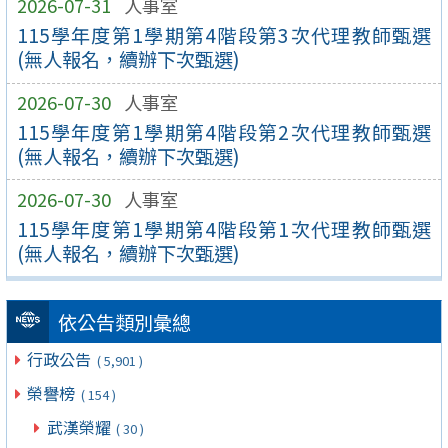
2026-07-31
人事室
115學年度第1學期第4階段第3次代理教師甄選
(無人報名，續辦下次甄選)
2026-07-30
人事室
115學年度第1學期第4階段第2次代理教師甄選
(無人報名，續辦下次甄選)
2026-07-30
人事室
115學年度第1學期第4階段第1次代理教師甄選
(無人報名，續辦下次甄選)
依公告類別彙總
行政公告
( 5,901 )
榮譽榜
( 154 )
武漢榮耀
( 30 )