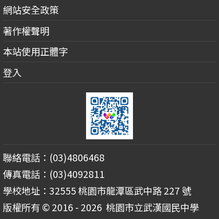
網站安全政策
著作權聲明
本站使用正體字
登入
聯絡電話：(03)4806468
傳真電話：(03)4092811
學校地址：32555 桃園市龍潭區武中路 227 號
版權所有 © 2016 - 2026
桃園市立武漢國民中學