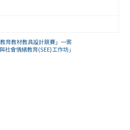
殊教育教材教具設計競賽」一案
與社會情緒教育(SEE)工作坊」