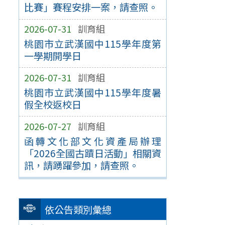
比賽」賽程安排一案，請查照。
2026-07-31
訓育組
桃園市立武漢國中115學年度第
一學期開學日
2026-07-31
訓育組
桃園市立武漢國中115學年度暑
假全校返校日
2026-07-27
訓育組
函轉文化部文化資產局辦理
「2026全國古蹟日活動」相關資
訊，請踴躍參加，請查照。
依公告類別彙總