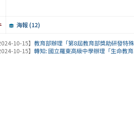
海報 (12)
件
024-10-15】
教育部辦理「第8屆教育部獎助研發特
024-10-15】
轉知: 國立羅東高級中學辦理「生命教育