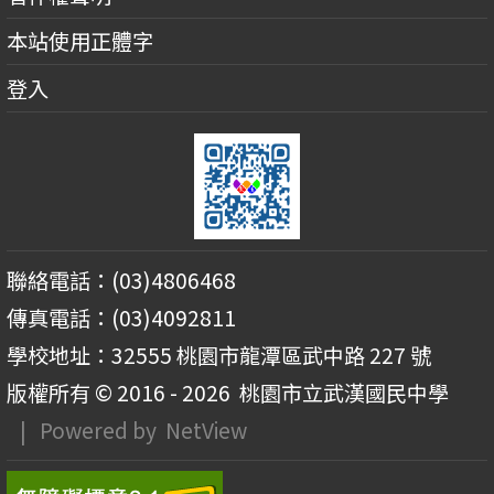
本站使用正體字
登入
聯絡電話：(03)4806468
傳真電話：(03)4092811
學校地址：32555 桃園市龍潭區武中路 227 號
版權所有 © 2016 - 2026
桃園市立武漢國民中學
| Powered by
NetView