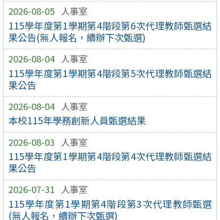
2026-08-05
人事室
115學年度第1學期第4階段第6次代理教師甄選結
果公告(無人報名，續辦下次甄選)
2026-08-04
人事室
115學年度第1學期第4階段第5次代理教師甄選結
果公告
2026-08-04
人事室
本校115年學務創新人員甄選結果
2026-08-03
人事室
115學年度第1學期第4階段第4次代理教師甄選結
果公告
2026-07-31
人事室
115學年度第1學期第4階段第3次代理教師甄選
(無人報名，續辦下次甄選)