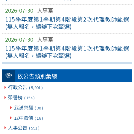
2026-07-30
人事室
115學年度第1學期第4階段第2次代理教師甄選
(無人報名，續辦下次甄選)
2026-07-30
人事室
115學年度第1學期第4階段第1次代理教師甄選
(無人報名，續辦下次甄選)
依公告類別彙總
行政公告
( 5,901 )
榮譽榜
( 154 )
武漢榮耀
( 30 )
武中豪傑
( 16 )
人事公告
( 591 )