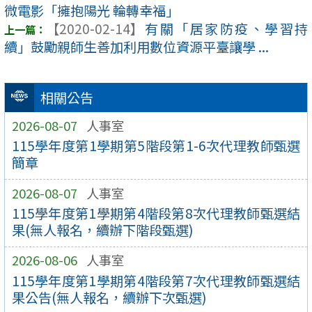
微電影「擁抱陽光 輪轉幸福」
【2020-02-14】
有關「居家防疫、學習持
續」鼓勵親師生善加利用數位資源平臺讓學 ...
相關公告
2026-08-07
人事室
115學年度第1學期第5階段第1-6次代理教師甄選
簡章
2026-08-07
人事室
115學年度第1學期第4階段第8次代理教師甄選結
果(無人報名，續辦下階段甄選)
2026-08-06
人事室
115學年度第1學期第4階段第7次代理教師甄選結
果公告(無人報名，續辦下次甄選)