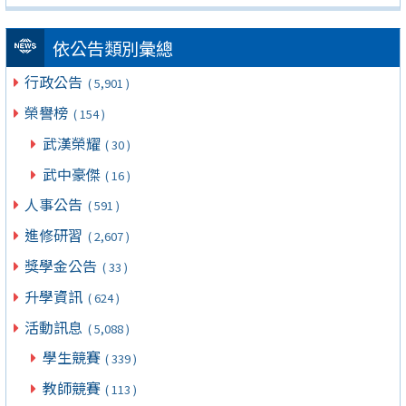
依公告類別彙總
行政公告
( 5,901 )
榮譽榜
( 154 )
武漢榮耀
( 30 )
武中豪傑
( 16 )
人事公告
( 591 )
進修研習
( 2,607 )
獎學金公告
( 33 )
升學資訊
( 624 )
活動訊息
( 5,088 )
學生競賽
( 339 )
教師競賽
( 113 )