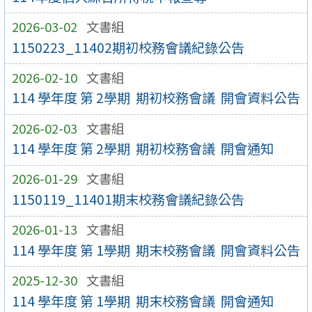
2026-03-02
文書組
1150223_11402期初校務會議紀錄公告
2026-02-10
文書組
114 學年度 第 2學期 期初校務會議 開會資料公告
2026-02-03
文書組
114 學年度 第 2學期 期初校務會議 開會通知
2026-01-29
文書組
1150119_11401期末校務會議紀錄公告
2026-01-13
文書組
114 學年度 第 1學期 期末校務會議 開會資料公告
2025-12-30
文書組
114 學年度 第 1學期 期末校務會議 開會通知