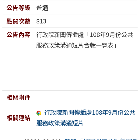
公告等級
普通
點閱次數
813
公告內容
行政院新聞傳播處「108年9月份公共
服務政策溝通短片合輯一覽表」
相關附件
行政院新聞傳播處108年9月份公共
相關連結
服務政策溝通短片