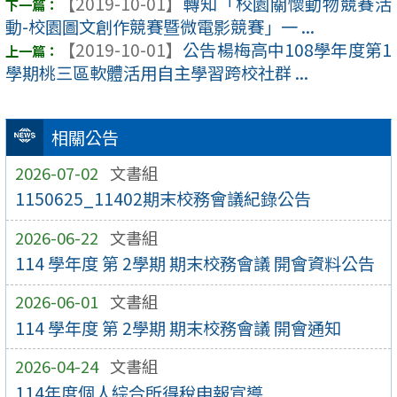
【2019-10-01】
轉知「校園關懷動物競賽活
動-校園圖文創作競賽暨微電影競賽」一 ...
【2019-10-01】
公告楊梅高中108學年度第1
學期桃三區軟體活用自主學習跨校社群 ...
相關公告
2026-07-02
文書組
1150625_11402期末校務會議紀錄公告
2026-06-22
文書組
114 學年度 第 2學期 期末校務會議 開會資料公告
2026-06-01
文書組
114 學年度 第 2學期 期末校務會議 開會通知
2026-04-24
文書組
114年度個人綜合所得稅申報宣導