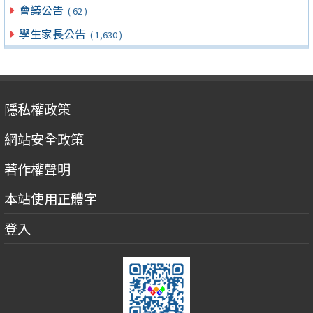
會議公告
( 62 )
學生家長公告
( 1,630 )
隱私權政策
網站安全政策
著作權聲明
本站使用正體字
登入