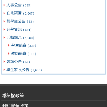
人事公告
( 589 )
進修研習
( 2,607 )
獎學金公告
( 33 )
升學資訊
( 624 )
活動訊息
( 5,088 )
學生競賽
( 339 )
教師競賽
( 113 )
會議公告
( 62 )
學生家長公告
( 1,630 )
隱私權政策
網站安全政策