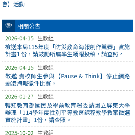
會】活動
相關公告
2026-04-15
生教組
檢送本局115年度「防災教育海報創作競賽」實施
計畫1 份，請鼓勵所屬學生踴躍投稿，請查照。
2026-04-15
生教組
敬邀 貴校師生參與【Pause & Think】停止網路
霸凌海報徵件比賽。
2026-01-27
生教組
轉知教育部國民及學前教育署委請國立屏東大學
辦理「114學年度性別平等教育課程教學教案徵選
實施計畫」1份，請查照。
2025-10-02
生教組