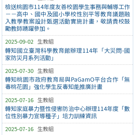
檢送桃園市114年度友善校園學生事務與輔導工作
－－高中、國中及國小學校性別平等教育議題融
入教學教案設計甄選活動實施計畫，敬請貴校鼓
勵教師踴躍參加。
2025-09-02
生教組
轉知國立臺灣科學教育館辦理114年「大災問-國
家防災月系列活動」
2025-07-30
生教組
轉知桃園市政府教育局與PaGamO平台合作「無
毒桃花園」強化學生反毒知能推廣計畫
2025-07-16
生教組
轉知家庭暴力暨性侵害防治中心辦理114年度「數
位性別暴力宣導種子」培力訓練資訊
2025-07-16
生教組