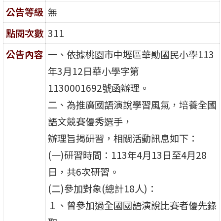
公告等級
無
點閱次數
311
公告內容
一、依據桃園市中壢區華勛國民小學113
年3月12日華小學字第
1130001692號函辦理。
二、為推廣國語演說學習風氣，培養全國
語文競賽優秀選手，
辦理旨揭研習，相關活動訊息如下：
(一)研習時間：113年4月13日至4月28
日，共6次研習。
(二)參加對象(總計18人)：
１、曾參加過全國國語演說比賽者優先錄