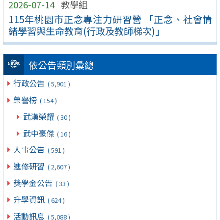
2026-07-14
教學組
115年桃園市正念專注力研習營 「正念、社會情
緒學習與生命教育(行政及教師梯次)」
依公告類別彙總
行政公告
( 5,901 )
榮譽榜
( 154 )
武漢榮耀
( 30 )
武中豪傑
( 16 )
人事公告
( 591 )
進修研習
( 2,607 )
獎學金公告
( 33 )
升學資訊
( 624 )
活動訊息
( 5,088 )