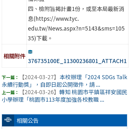
四、檢附旨揭計畫1份，或至本局最新消
息(https://www.tyc.
edu.tw/News.aspx?n=5143&sms=105
35)下載。
相關附件
376735100E_11300236801_ATTACH1
【2024-03-27】
本校辦理「2024 SDGs Talk
永續行動獎」，自即日起公開徵件，請 ...
【2024-03-26】
轉知 桃園市平鎮區祥安國民
小學辦理「桃園市113年度加強各校教職 ...
相關公告