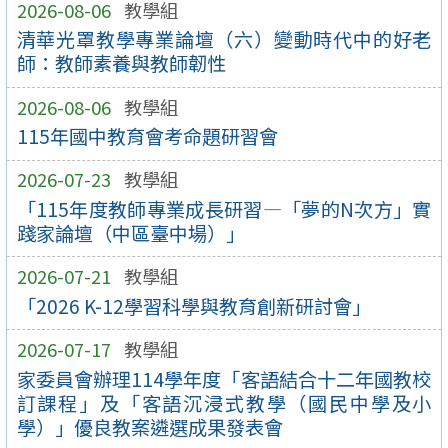
2026-08-06
教學組
清華光罩教學專業論壇（六）變動時代中的好老
師：教師素養與教師韌性
2026-08-06
教學組
115年國中教育會考命題研習會
2026-07-23
教學組
「115年度教師專業成長研習—「夢的N次方」實
踐家論壇（中區臺中場）」
2026-07-21
教學組
「2026 K-12學習科學與教育創新研討會」
2026-07-17
教學組
家委員會辦理114學年度「客語結合十二年國教校
訂課程」及「客語沉浸式教學（國民中學及小
學）」優良教案遴選成果發表會