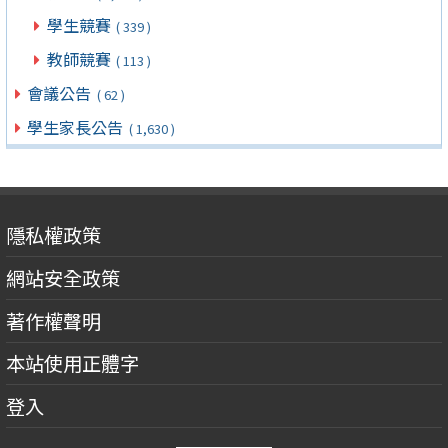
學生競賽
( 339 )
教師競賽
( 113 )
會議公告
( 62 )
學生家長公告
( 1,630 )
隱私權政策
網站安全政策
著作權聲明
本站使用正體字
登入