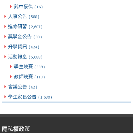
武中豪傑
( 16 )
人事公告
( 588 )
進修研習
( 2,607 )
獎學金公告
( 33 )
升學資訊
( 624 )
活動訊息
( 5,088 )
學生競賽
( 339 )
教師競賽
( 113 )
會議公告
( 62 )
學生家長公告
( 1,630 )
隱私權政策