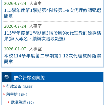
2026-07-24
人事室
115學年度第1學期第4階段第1-8次代理教師甄選
簡章
2026-07-24
人事室
115學年度第1學期第3階段第9次代理教師甄選結
果(無人報名，續辦次階段甄選)
2026-01-07
人事室
本校114學年度第二學期第1-12次代理教師甄選
簡章
依公告類別彙總
行政公告
( 5,898 )
榮譽榜
( 154 )
武漢榮耀
( 30 )