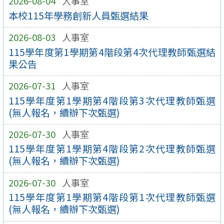
2026-08-04
人事室
本校115年學務創新人員甄選結果
2026-08-03
人事室
115學年度第1學期第4階段第4次代理教師甄選結
果公告
2026-07-31
人事室
115學年度第1學期第4階段第3次代理教師甄選
(無人報名，續辦下次甄選)
2026-07-30
人事室
115學年度第1學期第4階段第2次代理教師甄選
(無人報名，續辦下次甄選)
2026-07-30
人事室
115學年度第1學期第4階段第1次代理教師甄選
(無人報名，續辦下次甄選)