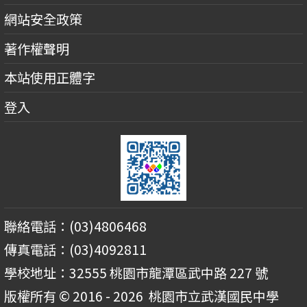
網站安全政策
著作權聲明
本站使用正體字
登入
聯絡電話：(03)4806468
傳真電話：(03)4092811
學校地址：32555 桃園市龍潭區武中路 227 號
版權所有 © 2016 - 2026
桃園市立武漢國民中學