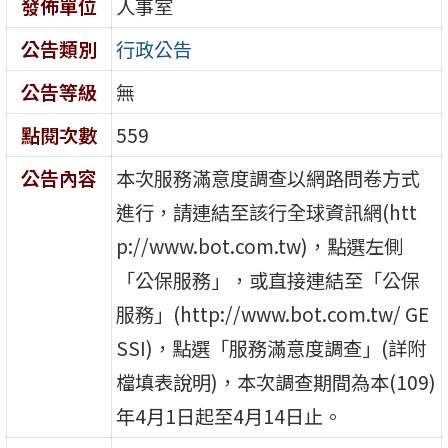
發佈單位
人事室
公告類別
行政公告
公告等級
無
點閱次數
559
公告內容
本次服務滿意度調查以網路問卷方式
進行，請連結至該行全球資訊網(htt
p://www.bot.com.tw)，點選左側
「公保服務」，或直接連結至「公保
服務」(http://www.bot.com.tw/ GE
SSI)，點選「服務滿意度調查」(詳附
檔填表說明)，本次調查期間為本(109)
年4月1日起至4月14日止。