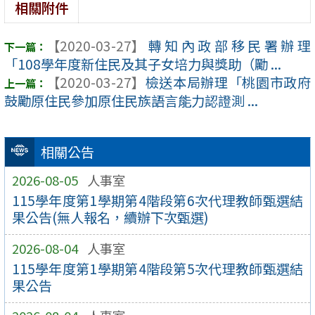
相關附件
【2020-03-27】
轉知內政部移民署辦理
「108學年度新住民及其子女培力與獎助（勵 ...
【2020-03-27】
檢送本局辦理「桃園市政府
鼓勵原住民參加原住民族語言能力認證測 ...
相關公告
2026-08-05
人事室
115學年度第1學期第4階段第6次代理教師甄選結
果公告(無人報名，續辦下次甄選)
2026-08-04
人事室
115學年度第1學期第4階段第5次代理教師甄選結
果公告