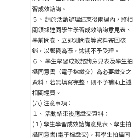
習成效諮詢。
５、 請於活動辦理結束後兩週內，將相
關領據連同學生學習成效諮詢意見表、
學前問卷、立即測問卷等資料寄回核
銷，以郵戳為憑，逾期不予受理。
６、 學生學習成效諮詢意見表及學生拍
攝同意書（電子檔繳交）為必要繳交之
資料，若無填寫完整，則不予補助上述
相關經費。
(八) 注意事項：
１、 活動結束後應繳交資料：
(１) 學生學習成效諮詢意見表、學生拍
攝同意書(電子檔繳交)，其學生拍攝同