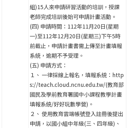
組)15人來申請研習活動的培訓，授課
老師完成培訓後始可申請計畫活動。
(四) 申請時間：112年11月20日(星期
一)至112年12月20日(星期三)下午5時
前截止，申請計畫書需上傳至計畫填報
系統，逾期不予受理。
(五) 申請方式：
１、 一律採線上報名，填報系統：http
s://teach.cloud.ncnu.edu.tw/(教育部
國民及學前教育署國中小課程教學計畫
填報系統/好好玩數學營)。
２、 使用教育雲端帳號登入註冊後提出
申請，以國小組中年級(三、四年級)、