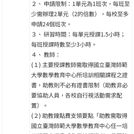
２、 申請限制：1單元為1班次，每班至
少需辦理2單元（2的倍數），每校至多
申請24個班次。
３、 研習時間：每單元授課1.5小時；
每班授課時數至少3小時。
４、 教師：
(１) 主要授課教師需取得國立臺灣師範
大學數學教育中心所培訓相關課程之證
書，助教則不必有證書限制（助教非必
要協助人員，各校自行視活動需求配
置）。
(２) 助教鐘點費支領要點「助教需取得
國立臺灣師範大學數學教育中心任一培