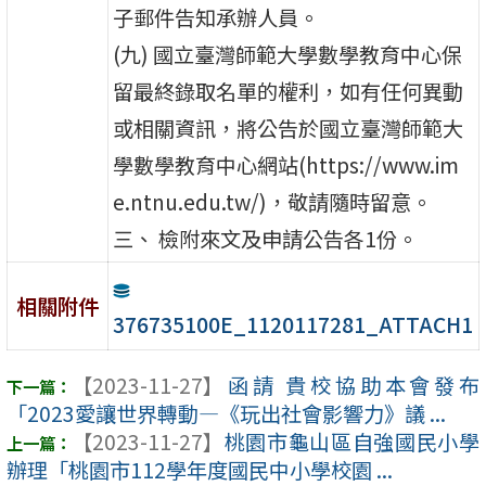
子郵件告知承辦人員。
(九) 國立臺灣師範大學數學教育中心保
留最終錄取名單的權利，如有任何異動
或相關資訊，將公告於國立臺灣師範大
學數學教育中心網站(https://www.im
e.ntnu.edu.tw/)，敬請隨時留意。
三、 檢附來文及申請公告各1份。
相關附件
376735100E_1120117281_ATTACH1
【2023-11-27】
函請 貴校協助本會發布
「2023愛讓世界轉動—《玩出社會影響力》議 ...
【2023-11-27】
桃園市龜山區自強國民小學
辦理「桃園市112學年度國民中小學校園 ...