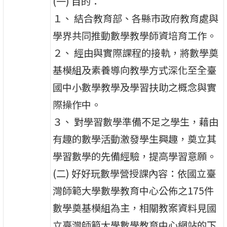
(一) 目的：
１、 結合教育部、各縣市政府教育處與
學界共同推動數學教學師資培育工作。
２、 經由與實際課程的接軌，將數學奠
基模組及素養導向教學方式深化至全臺
國中小數學教學及學習扶助之概念與實
際操作中。
３、 對學習數學準備不足之學生，藉由
有趣的數學活動激發學生興趣，奠立其
學習數學的先備經驗，提高學習意願。
(二) 好好玩數學營授課內容：依國立臺
灣師範大學數學教育中心公佈之175件
數學奠基模組為主，相關教案資料見國
立臺灣師範大學數學教育中心網站的下