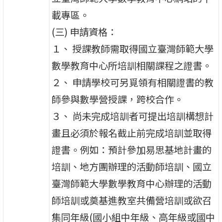
載專區。
(三) 申請資格：
１、 授課教師需取得國立臺灣師範大學
數學教育中心所培訓相關課程之證書。
２、 申請學校可另覓領有相關證書的教
師參與數學營授課，跨校合作。
３、 尚未完成培訓者可提出培訓構想計
畫且必須於報名截止前完成培訓並取得
證書。例如：預計參加易思基地計畫的
培訓、地方團辦理的活動師培訓、國立
臺灣師範大學數學教育中心辦理的活動
師培訓或奠基進教室共備營培訓或欲召
集同年級(國小組中年級、高年級或國中