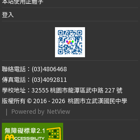
本站使用正體字
登入
聯絡電話：(03)4806468
傳真電話：(03)4092811
學校地址：32555 桃園市龍潭區武中路 227 號
版權所有 © 2016 - 2026
桃園市立武漢國民中學
| Powered by
NetView