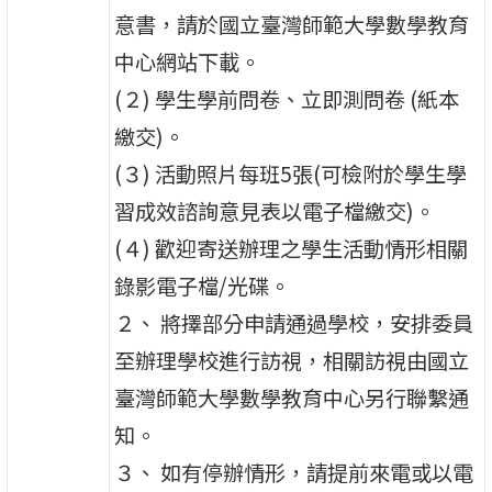
意書，請於國立臺灣師範大學數學教育
中心網站下載。
(２) 學生學前問卷、立即測問卷 (紙本
繳交)。
(３) 活動照片每班5張(可檢附於學生學
習成效諮詢意見表以電子檔繳交)。
(４) 歡迎寄送辦理之學生活動情形相關
錄影電子檔/光碟。
２、 將擇部分申請通過學校，安排委員
至辦理學校進行訪視，相關訪視由國立
臺灣師範大學數學教育中心另行聯繫通
知。
３、 如有停辦情形，請提前來電或以電