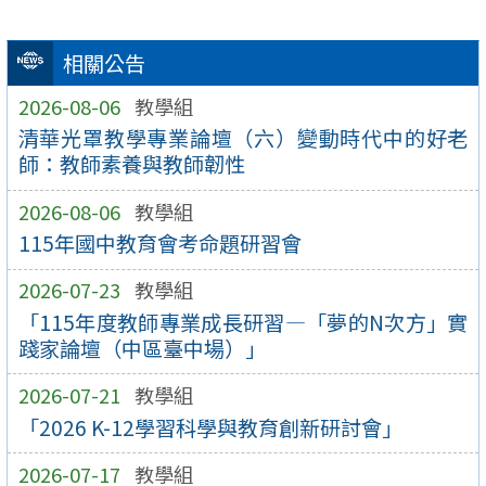
相關公告
2026-08-06
教學組
清華光罩教學專業論壇（六）變動時代中的好老
師：教師素養與教師韌性
2026-08-06
教學組
115年國中教育會考命題研習會
2026-07-23
教學組
「115年度教師專業成長研習—「夢的N次方」實
踐家論壇（中區臺中場）」
2026-07-21
教學組
「2026 K-12學習科學與教育創新研討會」
2026-07-17
教學組