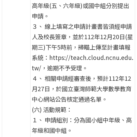
高年級(五、六年級)或國中組分別提出
申請。
３、 線上填寫之申請計畫書皆須經申請
人及校長簽章，並於112年12月20日(星
期三)下午5時前，掃瞄上傳至計畫填報
系統：https://teach.cloud.ncnu.edu.
tw/，逾期不予受理。
４、 相關申請經審查後，預計112年12
月27日，於國立臺灣師範大學數學教育
中心網站公告核定通過名單。
(六) 活動規範：
１、 申請組別：分為國小組中年級、高
年級和國中組。