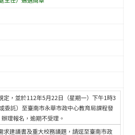
定，並於112年5月22日（星期一）下午1時3
（或委託）至臺南市永華市政中心教育局課程發
樓）辦理報名，逾期不受理。
需求建議書及重大校務議題，請逕至臺南市政