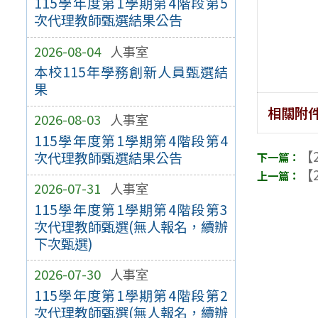
115學年度第1學期第4階段第5
次代理教師甄選結果公告
2026-08-04
人事室
本校115年學務創新人員甄選結
果
相關附
2026-08-03
人事室
115學年度第1學期第4階段第4
【2
次代理教師甄選結果公告
【2
2026-07-31
人事室
115學年度第1學期第4階段第3
次代理教師甄選(無人報名，續辦
下次甄選)
2026-07-30
人事室
115學年度第1學期第4階段第2
次代理教師甄選(無人報名，續辦