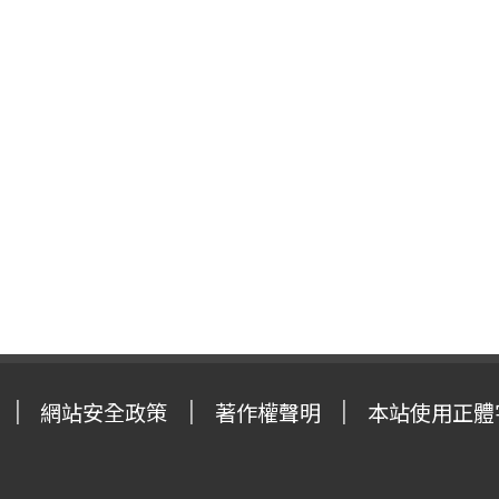
網站安全政策
著作權聲明
本站使用正體