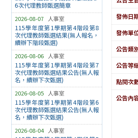
6次代理教師甄選簡章
發佈日
2026-08-07
人事室
115學年度第1學期第4階段第8
發佈單
次代理教師甄選結果(無人報名，
續辦下階段甄選)
公告類
2026-08-06
人事室
115學年度第1學期第4階段第7
公告等
次代理教師甄選結果公告(無人報
名，續辦下次甄選)
點閱次
2026-08-05
人事室
公告內
115學年度第1學期第4階段第6
次代理教師甄選結果公告(無人報
名，續辦下次甄選)
2026-08-04
人事室