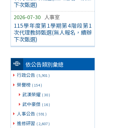
下次甄選)
2026-07-30
人事室
115學年度第1學期第4階段第1
次代理教師甄選(無人報名，續辦
下次甄選)
依公告類別彙總
行政公告
( 5,901 )
榮譽榜
( 154 )
武漢榮耀
( 30 )
武中豪傑
( 16 )
人事公告
( 591 )
進修研習
( 2,607 )