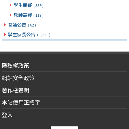
學生競賽
( 339 )
教師競賽
( 113 )
會議公告
( 62 )
學生家長公告
( 1,630 )
隱私權政策
網站安全政策
著作權聲明
本站使用正體字
登入