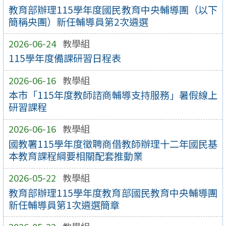
教育部辦理115學年度國民教育中央輔導團（以下
簡稱央團）新任輔導員第2次遴選
2026-06-24
教學組
115學年度備課研習日程表
2026-06-16
教學組
本市「115年度教師諮商輔導支持服務」暑假線上
研習課程
2026-06-16
教學組
國教署115學年度徵聘商借教師辦理十二年國民基
本教育課程綱要相關配套推動業
2026-05-22
教學組
教育部辦理115學年度教育部國民教育中央輔導團
新任輔導員第1次遴選簡章