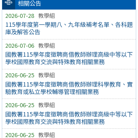
相關公告
2026-07-28
教學組
115學年度第一學期八、九年級補考名單、各科題
庫及解答公告
2026-07-06
教學組
國教署115學年度徵聘商借教師辦理高級中等以下
學校國際教育交流與特殊教育相關業務
2026-06-25
教學組
國教署115學年度徵聘商借教師辦理科學教育、實
驗教育或私立學校輔導管理相關業務
2026-06-25
教學組
國教署115學年度徵聘商借教師辦理高級中等以下
學校國際教育交流與特殊教育相關業務
2026-06-25
教學組