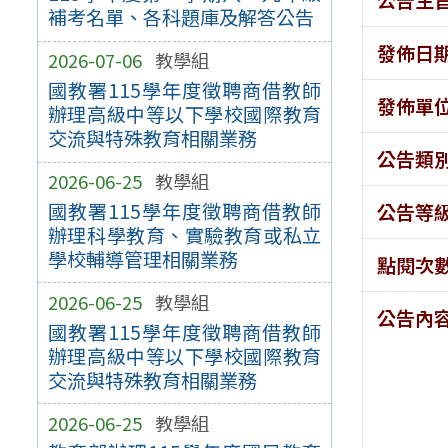
補考名單、各科題庫及解答公告
發佈日
2026-07-06
教學組
國教署115學年度徵聘商借教師
發佈單
辦理高級中等以下學校國際教育
交流與特殊教育相關業務
公告類
2026-06-25
教學組
國教署115學年度徵聘商借教師
公告等
辦理科學教育、實驗教育或私立
學校輔導管理相關業務
點閱次
2026-06-25
教學組
公告內
國教署115學年度徵聘商借教師
辦理高級中等以下學校國際教育
交流與特殊教育相關業務
2026-06-25
教學組