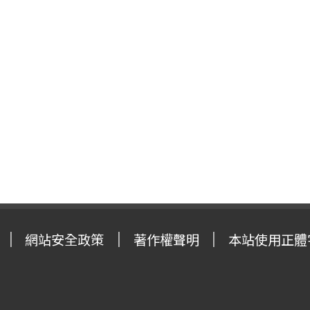
網站安全政策
著作權聲明
本站使用正體