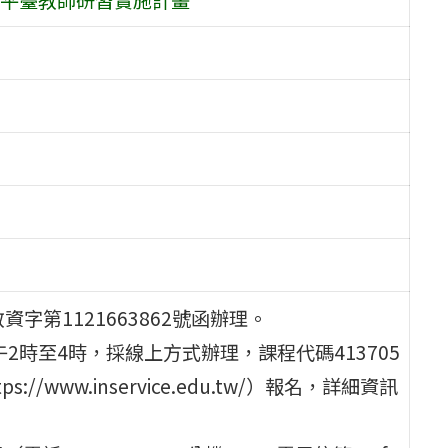
資字第1121663862號函辦理。
午2時至4時，採線上方式辦理，課程代碼413705
/www.inservice.edu.tw/）報名，詳細資訊