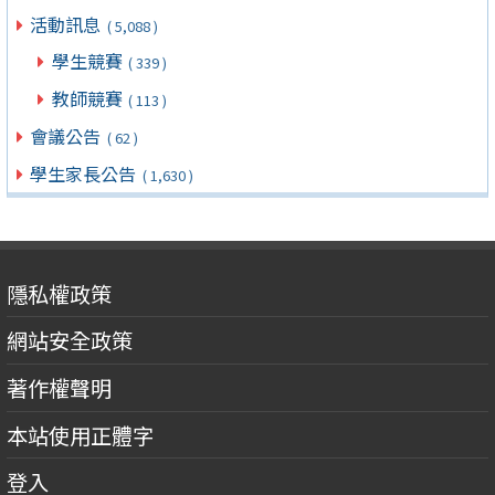
活動訊息
( 5,088 )
學生競賽
( 339 )
教師競賽
( 113 )
會議公告
( 62 )
學生家長公告
( 1,630 )
隱私權政策
網站安全政策
著作權聲明
本站使用正體字
登入