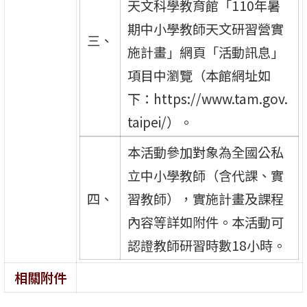
天文科學教育館「110年暑
期中小學教師天文研習營實
三、
施計畫」網頁「活動訊息」
項目中瀏覽（本館網址如
下：https://www.tam.gov.
taipei/）。
本活動參加對象為全國公私
立中小學教師（含代課、實
四、
習教師），實施計畫及課程
內容等詳如附件。本活動可
認證教師研習時數18小時。
相關附件