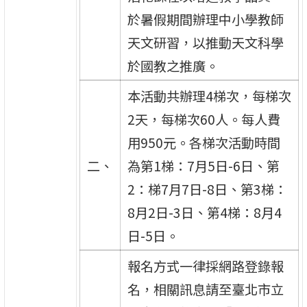
於暑假期間辦理中小學教師
天文研習，以推動天文科學
於國教之推廣。
本活動共辦理4梯次，每梯次
2天，每梯次60人。每人費
用950元。各梯次活動時間
二、
為第1梯：7月5日-6日、第
2：梯7月7日-8日、第3梯：
8月2日-3日、第4梯：8月4
日-5日。
報名方式一律採網路登錄報
名，相關訊息請至臺北市立