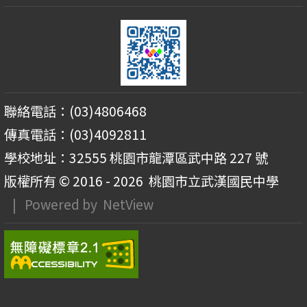
聯絡電話：(03)4806468
傳真電話：(03)4092811
學校地址：32555 桃園市龍潭區武中路 227 號
版權所有 © 2016 - 2026
桃園市立武漢國民中學
| Powered by
NetView