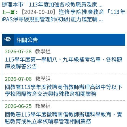
辦理本市「113年度加強各校教職員及家 ...
【2024-09-10】
進修學院推廣教育「113年
iPAS淨零碳規劃管理師(初級)能力鑑定輔 ...
相關公告
2026-07-28
教學組
115學年度第一學期八、九年級補考名單、各科題
庫及解答公告
2026-07-06
教學組
國教署115學年度徵聘商借教師辦理高級中等以下
學校國際教育交流與特殊教育相關業務
2026-06-25
教學組
國教署115學年度徵聘商借教師辦理科學教育、實
驗教育或私立學校輔導管理相關業務