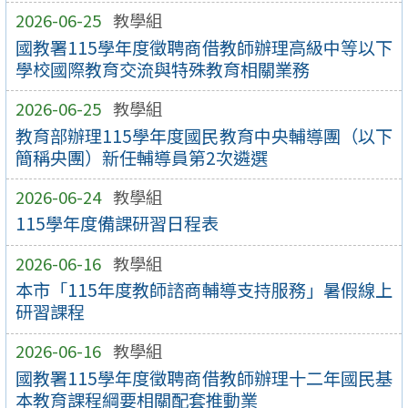
2026-06-25
教學組
國教署115學年度徵聘商借教師辦理高級中等以下
學校國際教育交流與特殊教育相關業務
2026-06-25
教學組
教育部辦理115學年度國民教育中央輔導團（以下
簡稱央團）新任輔導員第2次遴選
2026-06-24
教學組
115學年度備課研習日程表
2026-06-16
教學組
本市「115年度教師諮商輔導支持服務」暑假線上
研習課程
2026-06-16
教學組
國教署115學年度徵聘商借教師辦理十二年國民基
本教育課程綱要相關配套推動業