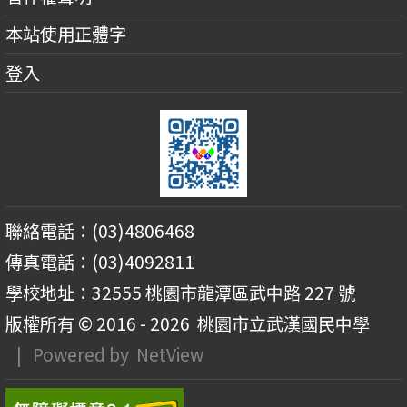
本站使用正體字
登入
聯絡電話：(03)4806468
傳真電話：(03)4092811
學校地址：32555 桃園市龍潭區武中路 227 號
版權所有 © 2016 - 2026
桃園市立武漢國民中學
| Powered by
NetView