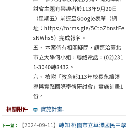
討會主題有興趣者於113年9月20日
（星期五）前逕至Google表單（網
址：https://forms.gle/5CtoZbnstFe
sNWhs5）完成報名。
五、 本案倘有相關疑問，請逕洽臺北
市立大學何小姐，聯絡電話：(02)231
1-3040轉8432。
六、 檢附「教育部113年校長永續領
導與實踐國際學術研討會」實施計畫1
份。
實施計畫.
相關附件
【2024-09-11】
轉知 桃園市立草漯國民中學