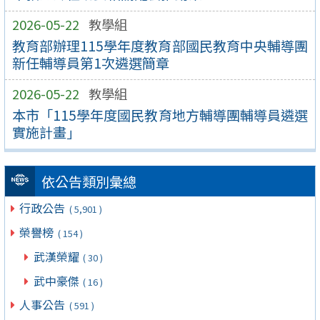
2026-05-22
教學組
教育部辦理115學年度教育部國民教育中央輔導團
新任輔導員第1次遴選簡章
2026-05-22
教學組
本市「115學年度國民教育地方輔導團輔導員遴選
實施計畫」
依公告類別彙總
行政公告
( 5,901 )
榮譽榜
( 154 )
武漢榮耀
( 30 )
武中豪傑
( 16 )
人事公告
( 591 )