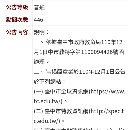
公告等級
普通
點閱次數
446
公告內容
說明：
一、 依據臺中市政府教育局110年12
月1日中市教特字第1100094426號函
辦理。
二、 旨揭簡章業於110年12月1日公告
於下列網站：
(一) 臺中市全球資訊網(https://www.
tc.edu.tw/)。
(二) 臺中市特教資訊網(http://spec.t
c.edu.tw/)。