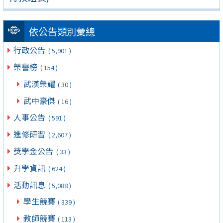
依公告類別彙總
行政公告
( 5,901 )
榮譽榜
( 154 )
武漢榮耀
( 30 )
武中豪傑
( 16 )
人事公告
( 591 )
進修研習
( 2,607 )
獎學金公告
( 33 )
升學資訊
( 624 )
活動訊息
( 5,088 )
學生競賽
( 339 )
教師競賽
( 113 )