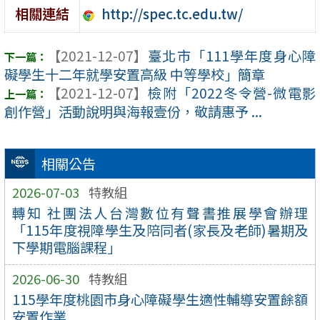
http://spec.tc.edu.tw/
相關連結
【2021-12-07】
臺北市「111學年度身心障
礙學生十二年就學安置高級 中等學校」簡章
【2021-12-07】
檢附「2022冬令營-微電影
創作營」活動說明與海報壹份，敬請惠予 ...
相關公告
2026-07-03
特教組
轉知 社團法人台灣數位有聲書推展學會辦理
「115年度視障學生及陪同者(家長及老師)暑期及
下學期電腦課程」
2026-06-30
特教組
115學年度桃園市身心障礙學生適性輔導安置餘額
安置作業