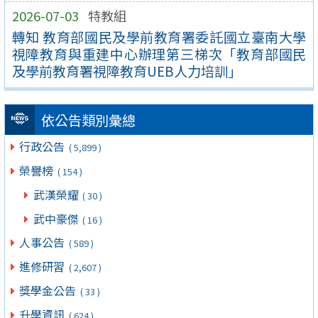
2026-07-03
特教組
轉知 教育部國民及學前教育署委託國立臺南大學
視障教育與重建中心辦理第三梯次「教育部國民
及學前教育署視障教育UEB人力培訓」
依公告類別彙總
行政公告
( 5,899 )
榮譽榜
( 154 )
武漢榮耀
( 30 )
武中豪傑
( 16 )
人事公告
( 589 )
進修研習
( 2,607 )
獎學金公告
( 33 )
升學資訊
( 624 )