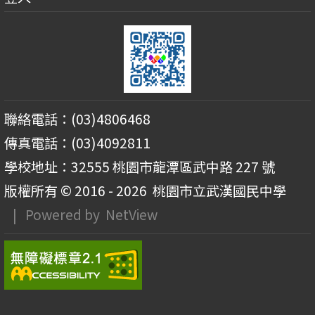
聯絡電話：(03)4806468
傳真電話：(03)4092811
學校地址：32555 桃園市龍潭區武中路 227 號
版權所有 © 2016 - 2026
桃園市立武漢國民中學
| Powered by
NetView