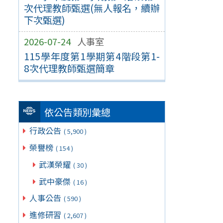
次代理教師甄選(無人報名，續辦
下次甄選)
2026-07-24
人事室
115學年度第1學期第4階段第1-
8次代理教師甄選簡章
依公告類別彙總
行政公告
( 5,900 )
榮譽榜
( 154 )
武漢榮耀
( 30 )
武中豪傑
( 16 )
人事公告
( 590 )
進修研習
( 2,607 )