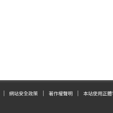
網站安全政策
著作權聲明
本站使用正體