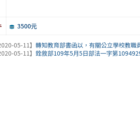
3500元
件
020-05-11】
轉知教育部書函以，有關公立學校教職員退
020-05-11】
銓敘部109年5月5日部法一字第109492