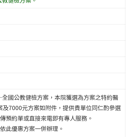
99─全國公教健檢方案，本院獲選為方案之特約醫
案及7000元方案如附件，提供貴單位同仁酌參選
傳預約單或直接來電即有專人服務。
依此優惠方案一併辦理。