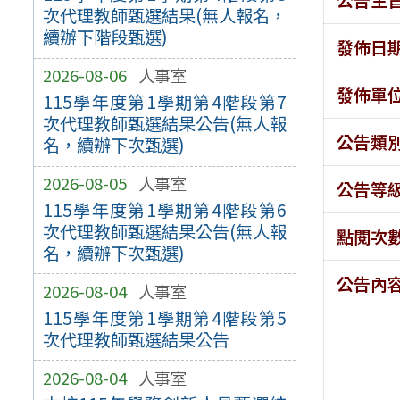
次代理教師甄選結果(無人報名，
續辦下階段甄選)
發佈日
2026-08-06
人事室
發佈單
115學年度第1學期第4階段第7
次代理教師甄選結果公告(無人報
公告類
名，續辦下次甄選)
2026-08-05
人事室
公告等
115學年度第1學期第4階段第6
次代理教師甄選結果公告(無人報
點閱次
名，續辦下次甄選)
公告內
2026-08-04
人事室
115學年度第1學期第4階段第5
次代理教師甄選結果公告
2026-08-04
人事室