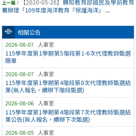
【2020-05-26】
轉知教育部國民及學前教育
署辦理「109年度海洋教育『保護海洋』 ...
相關公告
2026-08-07
人事室
115學年度第1學期第5階段第1-6次代理教師甄選
簡章
2026-08-07
人事室
115學年度第1學期第4階段第8次代理教師甄選結
果(無人報名，續辦下階段甄選)
2026-08-06
人事室
115學年度第1學期第4階段第7次代理教師甄選結
果公告(無人報名，續辦下次甄選)
2026-08-05
人事室