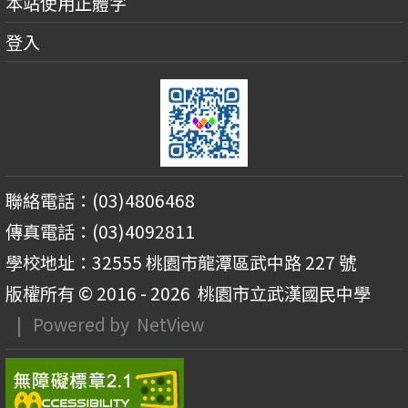
本站使用正體字
登入
聯絡電話：(03)4806468
傳真電話：(03)4092811
學校地址：32555 桃園市龍潭區武中路 227 號
版權所有 © 2016 - 2026
桃園市立武漢國民中學
| Powered by
NetView