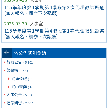
2026-07-30
人事室
115學年度第1學期第4階段第2次代理教師甄選
(無人報名，續辦下次甄選)
2026-07-30
人事室
115學年度第1學期第4階段第1次代理教師甄選
(無人報名，續辦下次甄選)
依公告類別彙總
行政公告
( 5,901 )
榮譽榜
( 154 )
武漢榮耀
( 30 )
武中豪傑
( 16 )
人事公告
( 591 )
進修研習
( 2,607 )