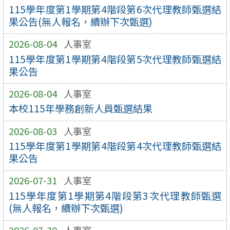
115學年度第1學期第4階段第6次代理教師甄選結
果公告(無人報名，續辦下次甄選)
2026-08-04
人事室
115學年度第1學期第4階段第5次代理教師甄選結
果公告
2026-08-04
人事室
本校115年學務創新人員甄選結果
2026-08-03
人事室
115學年度第1學期第4階段第4次代理教師甄選結
果公告
2026-07-31
人事室
115學年度第1學期第4階段第3次代理教師甄選
(無人報名，續辦下次甄選)