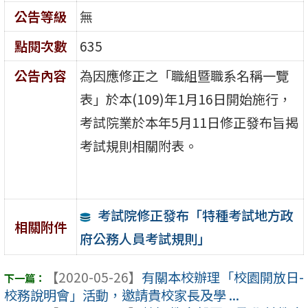
公告等級
無
點閱次數
635
公告內容
為因應修正之「職組暨職系名稱一覽
表」於本(109)年1月16日開始施行，
考試院業於本年5月11日修正發布旨揭
考試規則相關附表。
考試院修正發布「特種考試地方政
相關附件
府公務人員考試規則」
【2020-05-26】
有關本校辦理「校園開放日-
校務說明會」活動，邀請貴校家長及學 ...