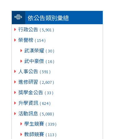
依公告類別彙總
行政公告
( 5,901 )
榮譽榜
( 154 )
武漢榮耀
( 30 )
武中豪傑
( 16 )
人事公告
( 591 )
進修研習
( 2,607 )
獎學金公告
( 33 )
升學資訊
( 624 )
活動訊息
( 5,088 )
學生競賽
( 339 )
教師競賽
( 113 )