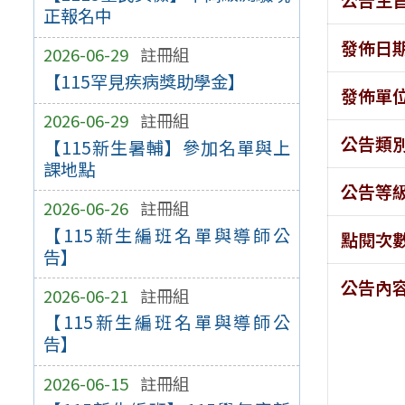
正報名中
發佈日
2026-06-29
註冊組
【115罕見疾病獎助學金】
發佈單
2026-06-29
註冊組
公告類
【115新生暑輔】參加名單與上
課地點
公告等
2026-06-26
註冊組
【115新生編班名單與導師公
點閱次
告】
公告內
2026-06-21
註冊組
【115新生編班名單與導師公
告】
2026-06-15
註冊組