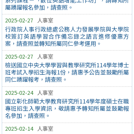
屬踴躍報名參加，請查照。
2025-02-27
人事室
行政院人事行政總處公務人力發展學院與大學院
校簽訂英語學習合作備忘錄之語言進修優惠方
案，請查照並轉知所屬同仁參考運用。
2025-02-27
人事室
檢送國立中央大學學習與教學研究所114學年博士
班考試入學招生海報1份，請惠予公告並鼓勵所屬
同仁踴躍報考，請查照。
2025-02-24
人事室
國立彰化師範大學教育研究所114學年度碩士在職
專班招生入學資訊，敬請惠予轉知所屬並鼓勵報
名參加，請查照。
2025-02-14
人事室