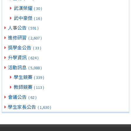
武漢榮耀
( 30 )
武中豪傑
( 16 )
人事公告
( 591 )
進修研習
( 2,607 )
獎學金公告
( 33 )
升學資訊
( 624 )
活動訊息
( 5,088 )
學生競賽
( 339 )
教師競賽
( 113 )
會議公告
( 62 )
學生家長公告
( 1,630 )