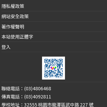
隱私權政策
網站安全政策
著作權聲明
本站使用正體字
登入
聯絡電話：(03)4806468
傳真電話：(03)4092811
學校地址：32555 桃園市龍潭區武中路 227 號