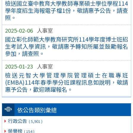
檢送國立臺中教育大學教師專業碩士學位學程114
學年度招生海報電子檔1份，敬請惠予公告，請查
照。
2025-02-06
人事室
國立彰化師範大學教育研究所114學年度博士班招
生考試入學資訊，敬請惠予轉知所屬並鼓勵報名
參加，請查照。
2025-01-23
人事室
檢送元智大學管理學院管理碩士在職專班
(EMBA)114年春季學分班課程訊息如說明，敬請
惠予公告，歡迎踴躍報名。
依公告類別彙總
行政公告
( 5,901 )
榮譽榜
( 154 )