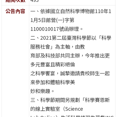
公告內容
一、依據國立自然科學博物館110年1
1月5日館營(一)字第
1100010017號函辦理。
二、2021第二屆臺灣科學節以「科學
服務社會」為主軸，由教
育部及科技部共同主辦，今年推出更
多元豐富且精彩絕倫
之科學饗宴，誠摯邀請貴校師生一起
來參加和體驗科學美
妙和樂趣。
三、科學節期間另規劃「科學賽恩斯
的線上實驗室（Science