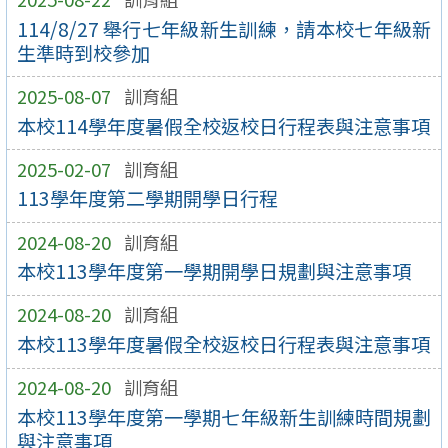
114/8/27 舉行七年級新生訓練，請本校七年級新
生準時到校參加
2025-08-07
訓育組
本校114學年度暑假全校返校日行程表與注意事項
2025-02-07
訓育組
113學年度第二學期開學日行程
2024-08-20
訓育組
本校113學年度第一學期開學日規劃與注意事項
2024-08-20
訓育組
本校113學年度暑假全校返校日行程表與注意事項
2024-08-20
訓育組
本校113學年度第一學期七年級新生訓練時間規劃
與注意事項