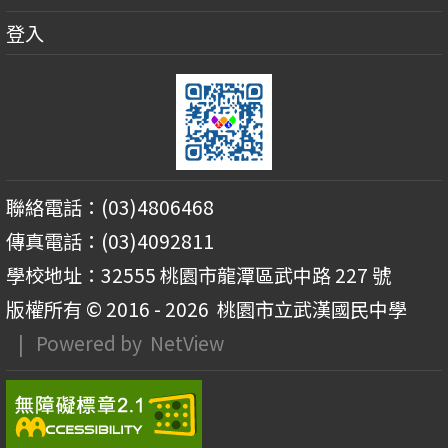
登入
聯絡電話：(03)4806468
傳真電話：(03)4092811
學校地址：32555 桃園市龍潭區武中路 227 號
版權所有 © 2016 - 2026
桃園市立武漢國民中學
| Powered by
NetView