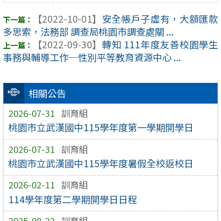
【2022-10-01】
安全帳戶子虛有，大額匯款
多思索，法務部 調查局桃園市調查處關 ...
【2022-09-30】
轉知 111年度友善校園學生
事務與輔導工作─性別平等教育資源中心 ...
相關公告
2026-07-31
訓育組
桃園市立武漢國中115學年度第一學期開學日
2026-07-31
訓育組
桃園市立武漢國中115學年度暑假全校返校日
2026-02-11
訓育組
114學年度第二學期開學日日程
2025-08-22
訓育組