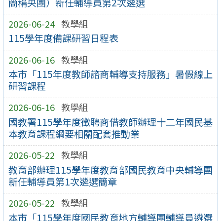
簡稱央團）新任輔導員第2次遴選
2026-06-24
教學組
115學年度備課研習日程表
2026-06-16
教學組
本市「115年度教師諮商輔導支持服務」暑假線上
研習課程
2026-06-16
教學組
國教署115學年度徵聘商借教師辦理十二年國民基
本教育課程綱要相關配套推動業
2026-05-22
教學組
教育部辦理115學年度教育部國民教育中央輔導團
新任輔導員第1次遴選簡章
2026-05-22
教學組
本市「115學年度國民教育地方輔導團輔導員遴選