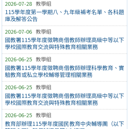
2026-07-28
教學組
115學年度第一學期八、九年級補考名單、各科題
庫及解答公告
2026-07-06
教學組
國教署115學年度徵聘商借教師辦理高級中等以下
學校國際教育交流與特殊教育相關業務
2026-06-25
教學組
國教署115學年度徵聘商借教師辦理科學教育、實
驗教育或私立學校輔導管理相關業務
2026-06-25
教學組
國教署115學年度徵聘商借教師辦理高級中等以下
學校國際教育交流與特殊教育相關業務
2026-06-25
教學組
教育部辦理115學年度國民教育中央輔導團（以下