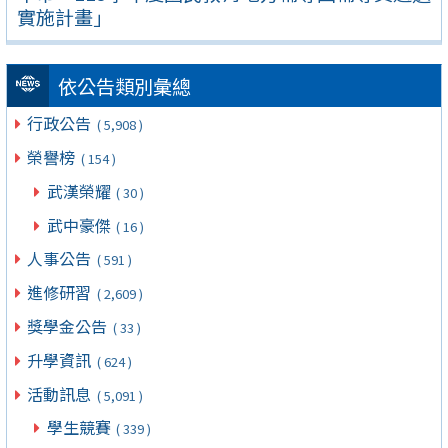
實施計畫」
依公告類別彙總
行政公告
( 5,908 )
榮譽榜
( 154 )
武漢榮耀
( 30 )
武中豪傑
( 16 )
人事公告
( 591 )
進修研習
( 2,609 )
獎學金公告
( 33 )
升學資訊
( 624 )
活動訊息
( 5,091 )
學生競賽
( 339 )