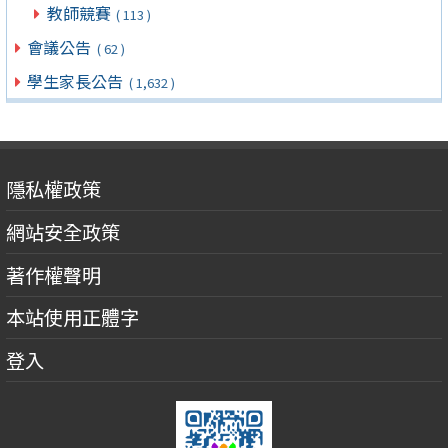
教師競賽
( 113 )
會議公告
( 62 )
學生家長公告
( 1,632 )
隱私權政策
網站安全政策
著作權聲明
本站使用正體字
登入