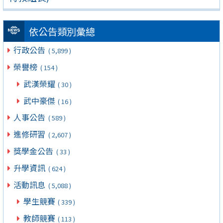
依公告類別彙總
行政公告
( 5,899 )
榮譽榜
( 154 )
武漢榮耀
( 30 )
武中豪傑
( 16 )
人事公告
( 589 )
進修研習
( 2,607 )
獎學金公告
( 33 )
升學資訊
( 624 )
活動訊息
( 5,088 )
學生競賽
( 339 )
教師競賽
( 113 )