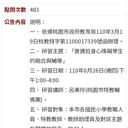
點閱次數
483
公告內容
說明：
一、 依據桃園市政府教育局110年3月1
9日桃教特字第1100017339號函辦理。
二、 研習主題：「普通班身心障礙學生
的融合與輔導」
三、 研習日期：110年8月26日(週四)下
午1:00-4:00
四、 研習講師：呂美玲(桃園市特教輔
導團)。
五、 研習對象：本市各國民小學教職人
員、特教教師、教師助理員及對該主題