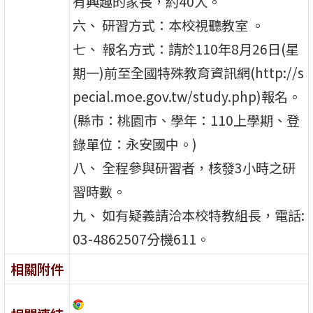
有興趣的家長，約40人。
六、 研習方式：本校視聽教室 。
七、 報名方式：請於110年8月26日(星
期一)前至全國特殊教育資訊網(http://s
pecial.moe.gov.tw/study.php)報名。
(縣市：桃園市、學年：110上學期、登
錄單位：永安國中。)
八、 全程參與研習者，核發3小時之研
習時數。
九、 如有疑義請洽本校特教組長，電話:
03-4862507分機611。
相關附件