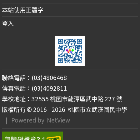
本站使用正體字
登入
聯絡電話：(03)4806468
傳真電話：(03)4092811
學校地址：32555 桃園市龍潭區武中路 227 號
版權所有 © 2016 - 2026
桃園市立武漢國民中學
| Powered by
NetView