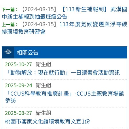
【2024-08-15】
【113新生補報到】武漢國
中新生補報到抽籤班級公告
【2024-08-15】
113年度氣候變遷與淨零碳
排環境教育研習會
相關公告
2025-10-27
衛生組
「動物解放：現在就行動」一日讀書會活動資訊
2025-09-24
衛生組
「CCUS科學教育推廣計畫」-CCUS主題教育場館
參訪
2025-08-27
衛生組
桃園市客家文化館環境教育文宣1份