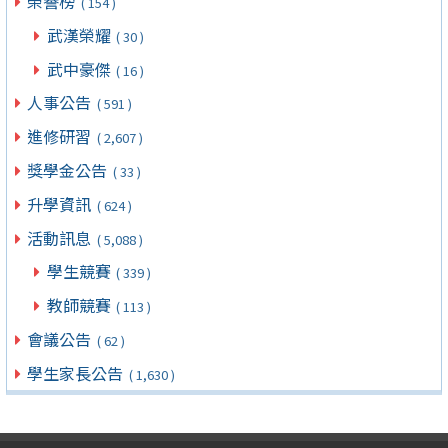
榮譽榜
( 154 )
武漢榮耀
( 30 )
武中豪傑
( 16 )
人事公告
( 591 )
進修研習
( 2,607 )
獎學金公告
( 33 )
升學資訊
( 624 )
活動訊息
( 5,088 )
學生競賽
( 339 )
教師競賽
( 113 )
會議公告
( 62 )
學生家長公告
( 1,630 )