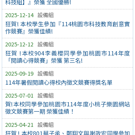
科技組】』榮獲 全國優勝!
2025-12-14
設備組
狂賀! 本校學生參加『114桃園市科技教育創意實
作競賽』榮獲佳績!
2025-12-12
設備組
狂賀 !本校904李義櫻同學參加桃園市114年度
「閱讀心得競賽」榮獲 第三名!
2025-09-19
設備組
114年暑假閱讀心得校內徵文競賽得獎名單
2025-07-01
設備組
賀!本校同學參加桃園市114年度小桃子樂園網站
徵文競賽第一期 榮獲佳績！
2025-04-21
設備組
狂賀 ! 本校801蔡子承、鄭翔文與謝政宏同學參加