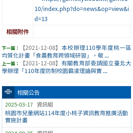
10/index.php?do=news&op=view&i
d=13
相關附件
【2021-12-08】
本校辦理110學年度桃一區
均質化計畫「食農教育跨領域研習」，敬 ...
【2021-12-08】
有關教育部委請國立臺北大
學辦理「110年度防制校園霸凌理論與實 ...
相關公告
2025-03-17
資訊組
桃園市兒童網站114年度小桃子資訊教育推廣活動
實施計畫
2024-09-25
資訊組