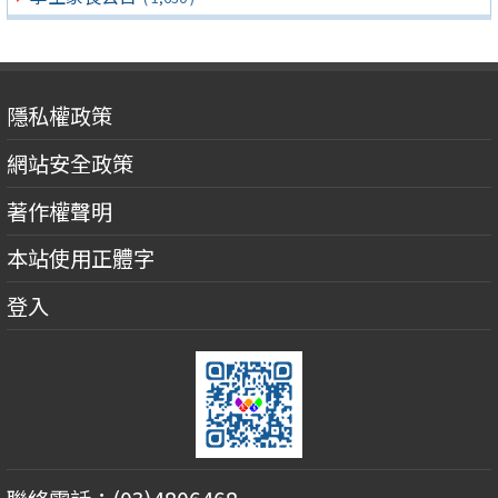
隱私權政策
網站安全政策
著作權聲明
本站使用正體字
登入