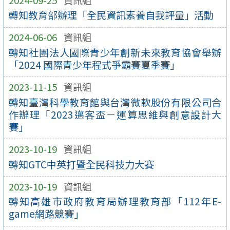
轉知教育部辦理「全民資訊素養自我評量」活動
2024-06-06
資訊組
轉知社團法人國際青少年創新未來教育協會舉辦
「2024 國際青少年程式爭霸賽夏季賽」
2023-11-15
資訊組
轉知臺灣科學教育館與台灣微軟股份有限公司合
作辦理「2023邁客盃－運算思維與創意設計大
賽」
2023-10-19
資訊組
轉知GTC中英打暨全民科技力大賽
2023-10-19
資訊組
轉知高雄市政府教育局辦理教育部「112年E-
game網路競賽」