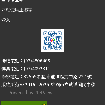
本站使用正體字
登入
聯絡電話：(03)4806468
傳真電話：(03)4092811
學校地址：32555 桃園市龍潭區武中路 227 號
版權所有 © 2016 - 2026
桃園市立武漢國民中學
| Powered by
NetView