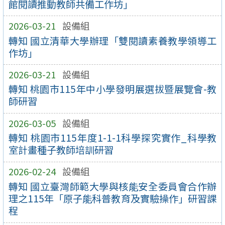
館閱讀推動教師共備工作坊」
2026-03-21
設備組
轉知 國立清華大學辦理「雙閱讀素養教學領導工
作坊」
2026-03-21
設備組
轉知 桃園市115年中小學發明展選拔暨展覽會-教
師研習
2026-03-05
設備組
轉知 桃園市115年度1-1-1科學探究實作_科學教
室計畫種子教師培訓研習
2026-02-24
設備組
轉知 國立臺灣師範大學與核能安全委員會合作辦
理之115年「原子能科普教育及實驗操作」研習課
程