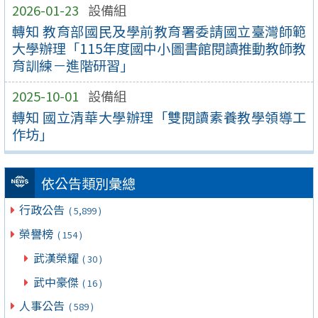
2026-01-23
設備組
轉知 教育部國民及學前教育署委請國立臺灣師範
大學辦理「115年度國中小圖書館閱讀推動教師教
育訓練－進階研習」
2025-10-01
設備組
轉知 國立清華大學辦理「雙閱讀素養教學領導工
作坊」
依公告類別彙總
行政公告
( 5,899 )
榮譽榜
( 154 )
武漢榮耀
( 30 )
武中豪傑
( 16 )
人事公告
( 589 )