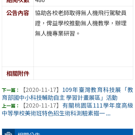
公告內容
協助各校老師取得無人機飛行駕駛員
證，俾益學校推動無人機教學，辦理
無人機專業研習。
相關附件
【2020-11-17】
109年臺灣教育科技展「教
育部國中小科技輔助自主 學習計畫展區」活動
【2020-11-17】
有關桃園區111學年度高級
中等學校美術班特色招生術科測驗素描一 ...