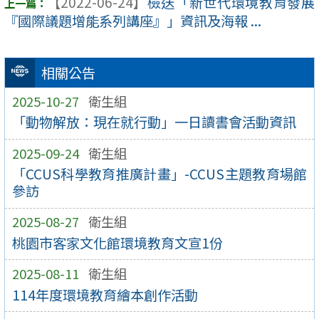
【2022-06-24】
檢送「新世代環境教育發展
『國際議題增能系列講座』」資訊及海報 ...
相關公告
2025-10-27
衛生組
「動物解放：現在就行動」一日讀書會活動資訊
2025-09-24
衛生組
「CCUS科學教育推廣計畫」-CCUS主題教育場館
參訪
2025-08-27
衛生組
桃園市客家文化館環境教育文宣1份
2025-08-11
衛生組
114年度環境教育繪本創作活動