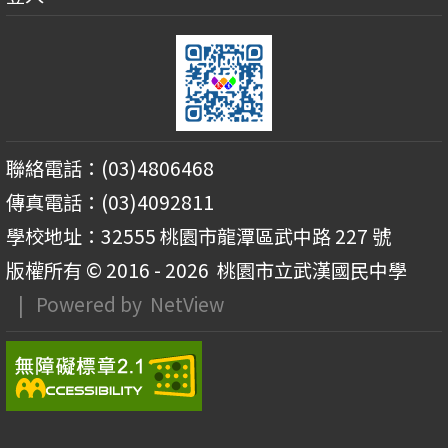
聯絡電話：(03)4806468
傳真電話：(03)4092811
學校地址：32555 桃園市龍潭區武中路 227 號
版權所有 © 2016 - 2026
桃園市立武漢國民中學
| Powered by
NetView