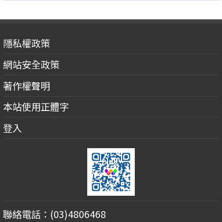
隱私權政策
網站安全政策
著作權聲明
本站使用正體字
登入
聯絡電話：(03)4806468