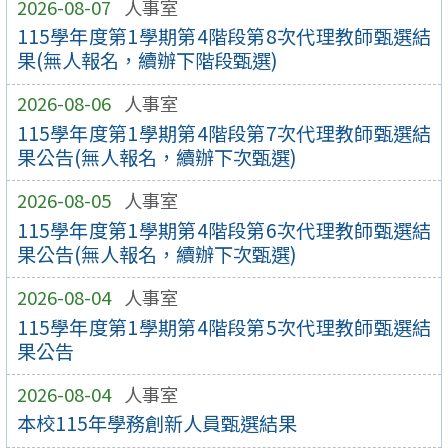
2026-08-07
人事室
115學年度第1學期第4階段第8次代理教師甄選結
果(無人報名，續辦下階段甄選)
2026-08-06
人事室
115學年度第1學期第4階段第7次代理教師甄選結
果公告(無人報名，續辦下次甄選)
2026-08-05
人事室
115學年度第1學期第4階段第6次代理教師甄選結
果公告(無人報名，續辦下次甄選)
2026-08-04
人事室
115學年度第1學期第4階段第5次代理教師甄選結
果公告
2026-08-04
人事室
本校115年學務創新人員甄選結果