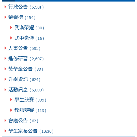
行政公告
( 5,901 )
榮譽榜
( 154 )
武漢榮耀
( 30 )
武中豪傑
( 16 )
人事公告
( 591 )
進修研習
( 2,607 )
獎學金公告
( 33 )
升學資訊
( 624 )
活動訊息
( 5,088 )
學生競賽
( 339 )
教師競賽
( 113 )
會議公告
( 62 )
學生家長公告
( 1,630 )