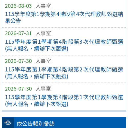
2026-08-03
人事室
115學年度第1學期第4階段第4次代理教師甄選結
果公告
2026-07-31
人事室
115學年度第1學期第4階段第3次代理教師甄選
(無人報名，續辦下次甄選)
2026-07-30
人事室
115學年度第1學期第4階段第2次代理教師甄選
(無人報名，續辦下次甄選)
2026-07-30
人事室
115學年度第1學期第4階段第1次代理教師甄選
(無人報名，續辦下次甄選)
依公告類別彙總