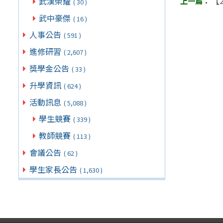
【2
武漢榮耀
( 30 )
武中豪傑
( 16 )
人事公告
( 591 )
進修研習
( 2,607 )
獎學金公告
( 33 )
升學資訊
( 624 )
活動訊息
( 5,088 )
學生競賽
( 339 )
教師競賽
( 113 )
會議公告
( 62 )
學生家長公告
( 1,630 )