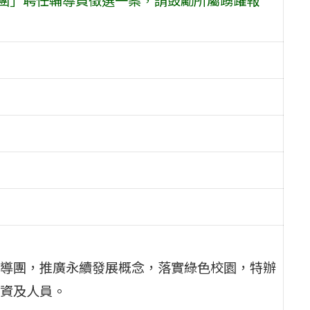
導團，推廣永續發展概念，落實綠色校園，特辦
資及人員。