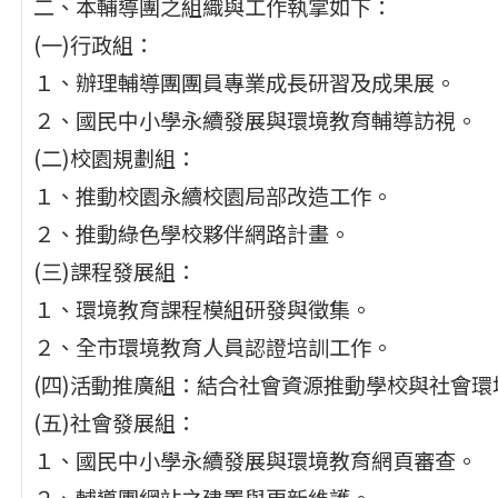
二、本輔導團之組織與工作執掌如下：
(一)行政組：
１、辦理輔導團團員專業成長研習及成果展。
２、國民中小學永續發展與環境教育輔導訪視。
(二)校園規劃組：
１、推動校園永續校園局部改造工作。
２、推動綠色學校夥伴網路計畫。
(三)課程發展組：
１、環境教育課程模組研發與徵集。
２、全市環境教育人員認證培訓工作。
(四)活動推廣組：結合社會資源推動學校與社會環
(五)社會發展組：
１、國民中小學永續發展與環境教育網頁審查。
２、輔導團網站之建置與更新維護。