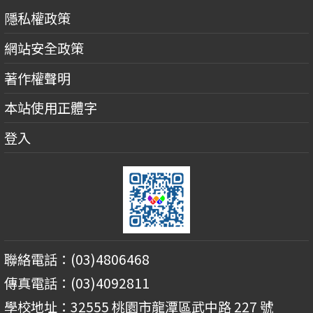
隱私權政策
網站安全政策
著作權聲明
本站使用正體字
登入
聯絡電話：(03)4806468
傳真電話：(03)4092811
學校地址：32555 桃園市龍潭區武中路 227 號