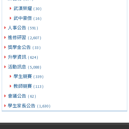
武漢榮耀
( 30 )
武中豪傑
( 16 )
人事公告
( 591 )
進修研習
( 2,607 )
獎學金公告
( 33 )
升學資訊
( 624 )
活動訊息
( 5,088 )
學生競賽
( 339 )
教師競賽
( 113 )
會議公告
( 62 )
學生家長公告
( 1,630 )