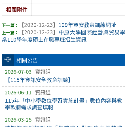
相關附件
【2020-12-23】
109年資安教育訓練網址
【2020-12-23】
中原大學國際經營與貿易學
系110學年度碩士在職專班招生資訊
相關公告
2026-07-03
資訊組
【115年資訊安全教育訓練】
2026-06-11
資訊組
115年「中小學數位學習實施計畫」數位內容與教
學軟體需求調查填報
2026-03-25
資訊組