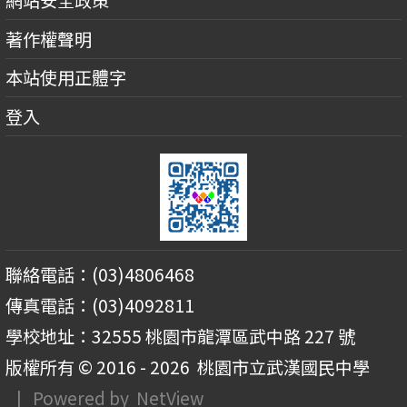
網站安全政策
著作權聲明
本站使用正體字
登入
聯絡電話：(03)4806468
傳真電話：(03)4092811
學校地址：32555 桃園市龍潭區武中路 227 號
版權所有 © 2016 - 2026
桃園市立武漢國民中學
| Powered by
NetView