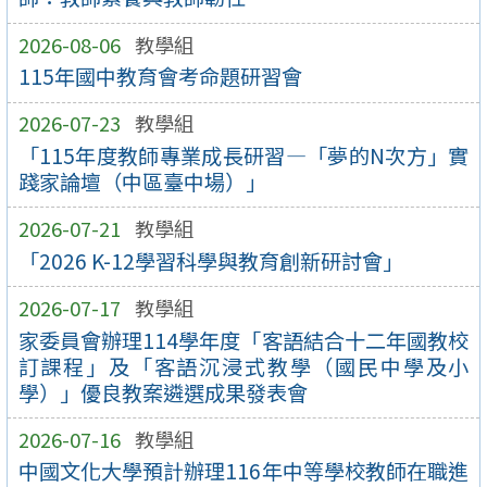
2026-08-06
教學組
115年國中教育會考命題研習會
2026-07-23
教學組
「115年度教師專業成長研習—「夢的N次方」實
踐家論壇（中區臺中場）」
2026-07-21
教學組
「2026 K-12學習科學與教育創新研討會」
2026-07-17
教學組
家委員會辦理114學年度「客語結合十二年國教校
訂課程」及「客語沉浸式教學（國民中學及小
學）」優良教案遴選成果發表會
2026-07-16
教學組
中國文化大學預計辦理116年中等學校教師在職進