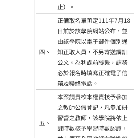
止）。
正備取名單預定111年7月18
日前於該學院網站公布，並
由該學院以電子郵件個別通
四、
知正取人員，不另寄送調訓
公文。為利課前聯繫，請務
必於報名時填寫正確電子信
箱及聯絡電話。
本案請貴校本權責核予參加
之教師公假登記，凡參加研
習營之教師，該學院將依上
五、
課時數核予學習時數認證，