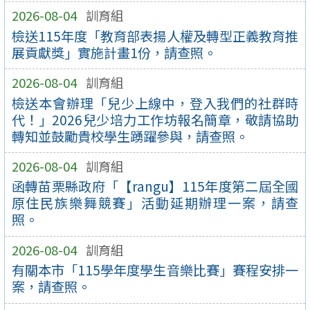
2026-08-04
訓育組
檢送115年度「教育部表揚人權及轉型正義教育推
展貢獻獎」實施計畫1份，請查照。
2026-08-04
訓育組
檢送本會辦理「兒少上線中，登入我們的社群時
代！」2026兒少培力工作坊報名簡章，敬請協助
轉知並鼓勵貴校學生踴躍參與，請查照。
2026-08-04
訓育組
函轉苗栗縣政府「【rangu】115年度第二屆全國
原住民族樂舞競賽」活動延期辦理一案，請查
照。
2026-08-04
訓育組
有關本市「115學年度學生音樂比賽」賽程安排一
案，請查照。