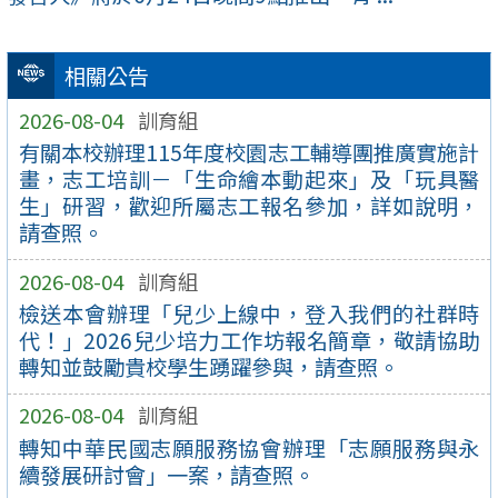
相關公告
2026-08-04
訓育組
有關本校辦理115年度校園志工輔導團推廣實施計
畫，志工培訓－「生命繪本動起來」及「玩具醫
生」研習，歡迎所屬志工報名參加，詳如說明，
請查照。
2026-08-04
訓育組
檢送本會辦理「兒少上線中，登入我們的社群時
代！」2026兒少培力工作坊報名簡章，敬請協助
轉知並鼓勵貴校學生踴躍參與，請查照。
2026-08-04
訓育組
轉知中華民國志願服務協會辦理「志願服務與永
續發展研討會」一案，請查照。